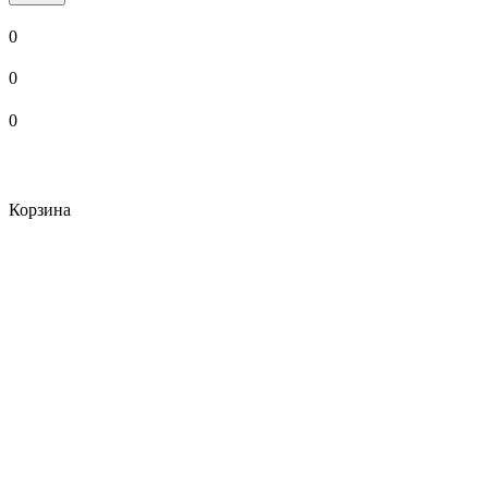
0
0
0
Корзина