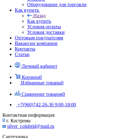
Оборудование для торговли
Как купить
Назад
Как купить
Условия оплаты
Условия доставки
Оптовым покупателям
Вакансии компании
Контакты
Статьи
Личный кабинет
Корзина
0
Избранные товары
0
Сравнение товаров
0
+7(960)742-26-36
9:00-18:00
Контактная информация
г. Кострома
silver_colubrid@mail.ru
Сантехника