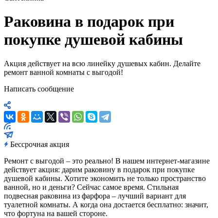
Раковина в подарок при
покупке душевой кабины
Акция действует на всю линейку душевых кабин. Делайте
ремонт ванной комнаты с выгодой!
Написать сообщение
Бессрочная акция
Ремонт с выгодой – это реально! В нашем интернет-магазине
действует акция: дарим раковину в подарок при покупке
душевой кабины. Хотите экономить не только пространство
ванной, но и деньги? Сейчас самое время. Стильная
подвесная раковина из фарфора – лучший вариант для
туалетной комнаты. А когда она достается бесплатно: значит,
что фортуна на вашей стороне.