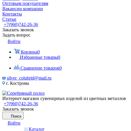
Оптовым покупателям
Вакансии компании
Контакты
Статьи
+7(960)742-26-36
Заказать звонок
Задать вопрос
Войти
Корзина
0
Избранные товары
0
Сравнение товаров
0
silver_colubrid@mail.ru
г. Кострома
Интернет-магазин сувенирных изделий из цветных металлов
+7(960)742-26-36
Заказать звонок
Поиск
Войти
Каталог