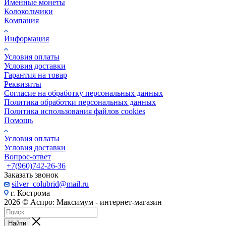
Именные монеты
Колокольчики
Компания
Информация
Условия оплаты
Условия доставки
Гарантия на товар
Реквизиты
Согласие на обработку персональных данных
Политика обработки персональных данных
Политика использования файлов cookies
Помощь
Условия оплаты
Условия доставки
Вопрос-ответ
+7(960)742-26-36
Заказать звонок
silver_colubrid@mail.ru
г. Кострома
2026 © Аспро: Максимум - интернет-магазин
Найти