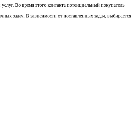
 услуг. Во время этого контакта потенциальный покупатель
чных задач. В зависимости от поставленных задач, выбирается