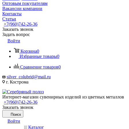
Оптовым покупателям
Вакансии компании
Контакты
Статьи
+7(960)742-26-36
Заказать звонок
Задать вопрос
Войти
Корзина
0
Избранные товары
0
Сравнение товаров
0
silver_colubrid@mail.ru
г. Кострома
Интернет-магазин сувенирных изделий из цветных металлов
+7(960)742-26-36
Заказать звонок
Поиск
Войти
Каталог