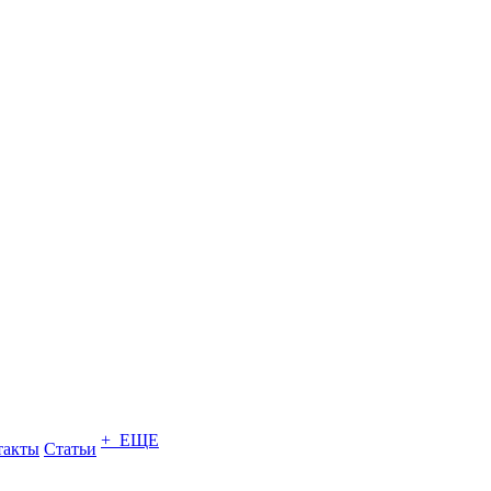
+ ЕЩЕ
такты
Статьи