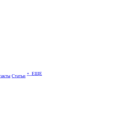
+ ЕЩЕ
такты
Статьи