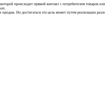
которой происходит прямой контакт с потребителем товаров или
ках.
продаж. Но достигаться эта цель может путем реализации разли