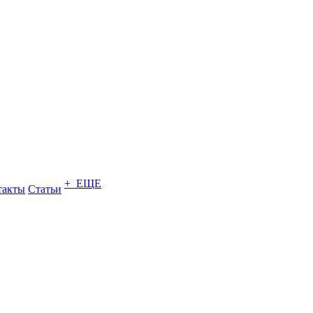
+ ЕЩЕ
такты
Статьи