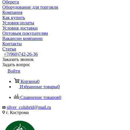
Обереги
Оборудование для торговли
Компания
Как купить
Условия оплаты
Условия доставки
Оптовым покупателям
Вакансии компании
Контакты
Статьи
+7(960)742-26-36
Заказать звонок
Задать вопрос
Войти
Корзина
0
Избранные товары
0
Сравнение товаров
0
silver_colubrid@mail.ru
г. Кострома