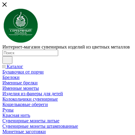
Интернет-магазин сувенирных изделий из цветных металлов
Каталог
Булавочки от порчи
Брелоки
Именные брелки
Именные монеты
Изделия из фанеры для детей
Колокольчики сувенирные
Кошельковые обереги
Руны
Красная нить
Сувенирные монеты литые
Сувенирные монеты штампованные
Монетные заготовки