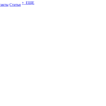
+ ЕЩЕ
такты
Статьи