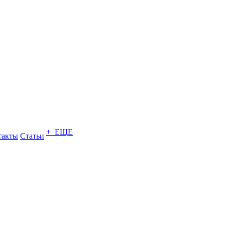
+ ЕЩЕ
такты
Статьи