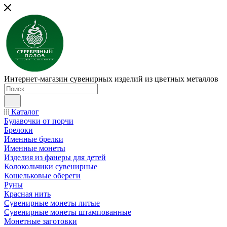
Интернет-магазин сувенирных изделий из цветных металлов
Каталог
Булавочки от порчи
Брелоки
Именные брелки
Именные монеты
Изделия из фанеры для детей
Колокольчики сувенирные
Кошельковые обереги
Руны
Красная нить
Сувенирные монеты литые
Сувенирные монеты штампованные
Монетные заготовки