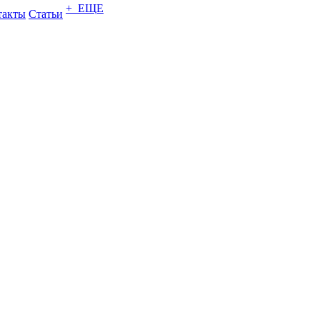
+ ЕЩЕ
такты
Статьи