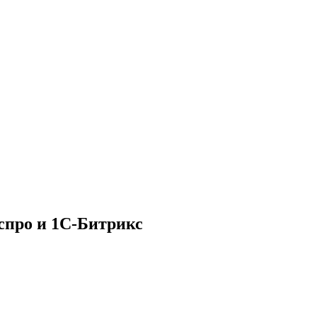
спро и 1С-Битрикс