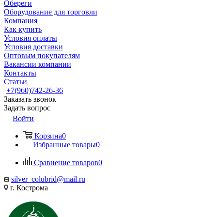
Обереги
Оборудование для торговли
Компания
Как купить
Условия оплаты
Условия доставки
Оптовым покупателям
Вакансии компании
Контакты
Статьи
+7(960)742-26-36
Заказать звонок
Задать вопрос
Войти
Корзина
0
Избранные товары
0
Сравнение товаров
0
silver_colubrid@mail.ru
г. Кострома