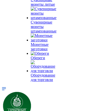
монеты литые
Сувенирные
монеты
штампованные
Монетные
заготовки
Обереги
Оборудование
для торговли