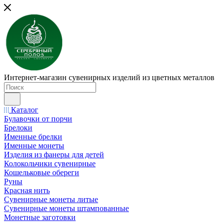
Интернет-магазин сувенирных изделий из цветных металлов
Каталог
Булавочки от порчи
Брелоки
Именные брелки
Именные монеты
Изделия из фанеры для детей
Колокольчики сувенирные
Кошельковые обереги
Руны
Красная нить
Сувенирные монеты литые
Сувенирные монеты штампованные
Монетные заготовки