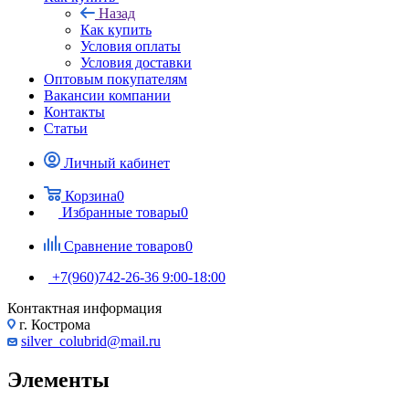
Назад
Как купить
Условия оплаты
Условия доставки
Оптовым покупателям
Вакансии компании
Контакты
Статьи
Личный кабинет
Корзина
0
Избранные товары
0
Сравнение товаров
0
+7(960)742-26-36
9:00-18:00
Контактная информация
г. Кострома
silver_colubrid@mail.ru
Элементы