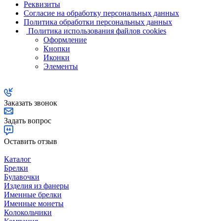
Реквизиты
Согласие на обработку персональных данных
Политика обработки персональных данных
Политика использования файлов cookies
Оформление
Кнопки
Иконки
Элементы
Заказать звонок
Задать вопрос
Оставить отзыв
Каталог
Брелки
Булавочки
Изделия из фанеры
Именные брелки
Именные монеты
Колокольчики