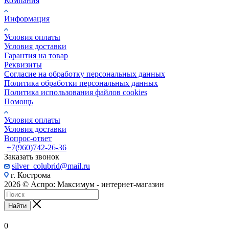
Компания
Информация
Условия оплаты
Условия доставки
Гарантия на товар
Реквизиты
Согласие на обработку персональных данных
Политика обработки персональных данных
Политика использования файлов cookies
Помощь
Условия оплаты
Условия доставки
Вопрос-ответ
+7(960)742-26-36
Заказать звонок
silver_colubrid@mail.ru
г. Кострома
2026 © Аспро: Максимум - интернет-магазин
Найти
0