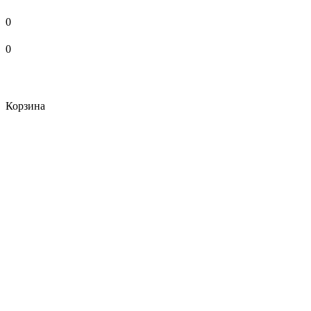
0
0
Корзина