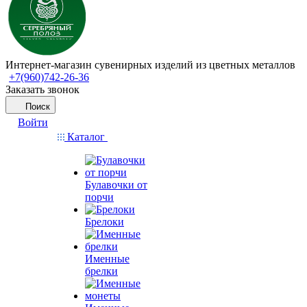
Интернет-магазин сувенирных изделий из цветных металлов
+7(960)742-26-36
Заказать звонок
Поиск
Войти
Каталог
Булавочки от
порчи
Брелоки
Именные
брелки