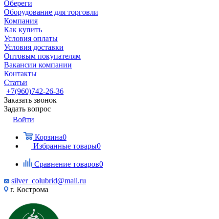
Обереги
Оборудование для торговли
Компания
Как купить
Условия оплаты
Условия доставки
Оптовым покупателям
Вакансии компании
Контакты
Статьи
+7(960)742-26-36
Заказать звонок
Задать вопрос
Войти
Корзина
0
Избранные товары
0
Сравнение товаров
0
silver_colubrid@mail.ru
г. Кострома