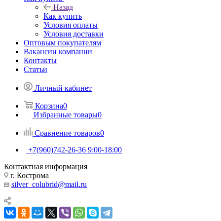
Назад
Как купить
Условия оплаты
Условия доставки
Оптовым покупателям
Вакансии компании
Контакты
Статьи
Личный кабинет
Корзина
0
Избранные товары
0
Сравнение товаров
0
+7(960)742-26-36
9:00-18:00
Контактная информация
г. Кострома
silver_colubrid@mail.ru