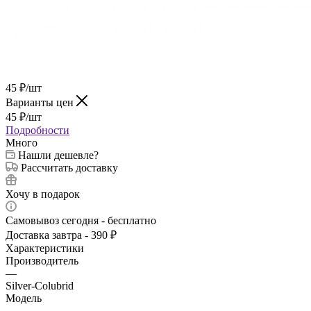
45
₽
/шт
Варианты цен
45
₽
/шт
Подробности
Много
Нашли дешевле?
Рассчитать доставку
Хочу в подарок
Самовывоз сегодня - бесплатно
Доставка завтра - 390 ₽
Характеристики
Производитель
—
Silver-Colubrid
Модель
—