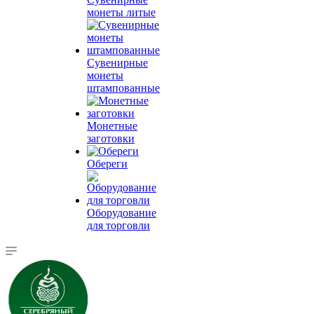
монеты литые
Сувенирные
монеты
штампованные
Монетные
заготовки
Обереги
Оборудование
для торговли