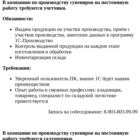
В компанию по производству сувениров на постоянную
работу требуются учетчики.
Обязанности:
Выдача продукции на участки производства, приём с
участков производства, занесение данных в программу
1С-Производство
Контроль выданной продукции на каждом этапе
изготовления и обработки
Инвентаризация склада
Требования:
Уверенный пользователь ПК, знание 1С будет вашим
преимуществом
Опыт работы в смежных профессиях: кладовщик,
товаровед, специалист по складской логистике
приветствуется
Запись на собеседование: 8-903-803-99-99
В компанию по производству сувениров на постоянную
работу требуются галтовщики.