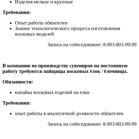
Изделия мелкие и крупные
Требования:
Опыт работы обязателен
Знание технологического процесса изготовления
восковых моделей
Запись на собеседование: 8-903-803-99-99
В компанию по производству сувениров на постоянную
работу требуются пайщицы восковых ёлок / ёлочницы.
Обязанности:
напайка восковых изделий на елки
Требования:
опыт работы в аналогичной должности обязателен
Запись на собеседование: 8-903-803-99-99