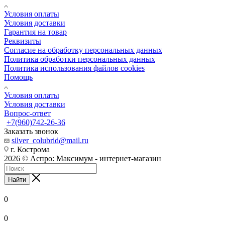
Условия оплаты
Условия доставки
Гарантия на товар
Реквизиты
Согласие на обработку персональных данных
Политика обработки персональных данных
Политика использования файлов cookies
Помощь
Условия оплаты
Условия доставки
Вопрос-ответ
+7(960)742-26-36
Заказать звонок
silver_colubrid@mail.ru
г. Кострома
2026 © Аспро: Максимум - интернет-магазин
Найти
0
0