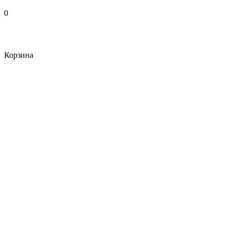
0
Корзина