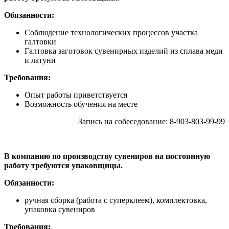
Обязанности:
Соблюдение технологических процессов участка
галтовки
Галтовка заготовок сувенирных изделий из сплава меди
и латуни
Требования:
Опыт работы приветствуется
Возможность обучения на месте
Запись на собеседование: 8-903-803-99-99
В компанию по производству сувениров на постоянную
работу требуются упаковщицы.
Обязанности:
ручная сборка (работа с суперклеем), комплектовка,
упаковка сувениров
Требования: