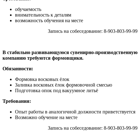
обучаемость
внимательность к деталям
возможность обучения на месте
Запись на собеседование: 8-903-803-99-99
В стабильно развивающуюся сувенирно-производственную
компанию требуются формовщики.
Обязанности:
Формовка восковых ёлок
Заливка восковых ёлок формовочной смесью
Подготовка опок под вакуумное литьё
Требования:
Опыт работы в аналогичной должности приветствуется
Возможно обучение на месте
Запись на собеседование: 8-903-803-99-99