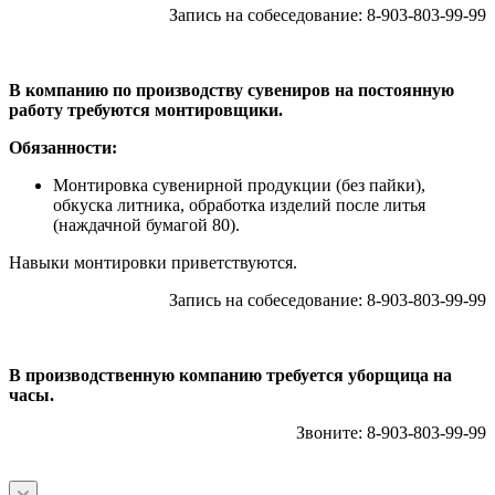
Запись на собеседование: 8-903-803-99-99
В компанию по производству сувениров на постоянную
работу требуются монтировщики.
Обязанности:
Монтировка сувенирной продукции (без пайки),
обкуска литника, обработка изделий после литья
(наждачной бумагой 80).
Навыки монтировки приветствуются.
Запись на собеседование: 8-903-803-99-99
В производственную компанию требуется уборщица на
часы.
Звоните: 8-903-803-99-99