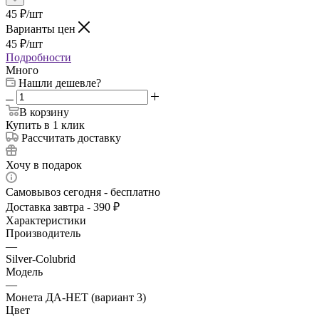
45
₽
/шт
Варианты цен
45
₽
/шт
Подробности
Много
Нашли дешевле?
В корзину
Купить в 1 клик
Рассчитать доставку
Хочу в подарок
Самовывоз сегодня - бесплатно
Доставка завтра - 390 ₽
Характеристики
Производитель
—
Silver-Colubrid
Модель
—
Монета ДА-НЕТ (вариант 3)
Цвет