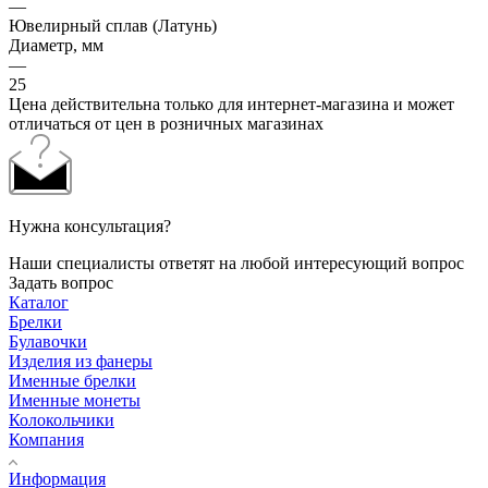
—
Ювелирный сплав (Латунь)
Диаметр, мм
—
25
Цена действительна только для интернет-магазина и может
отличаться от цен в розничных магазинах
Нужна консультация?
Наши специалисты ответят на любой интересующий вопрос
Задать вопрос
Каталог
Брелки
Булавочки
Изделия из фанеры
Именные брелки
Именные монеты
Колокольчики
Компания
Информация