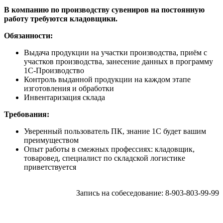
В компанию по производству сувениров на постоянную
работу требуются кладовщики.
Обязанности:
Выдача продукции на участки производства, приём с
участков производства, занесение данных в программу
1С-Производство
Контроль выданной продукции на каждом этапе
изготовления и обработки
Инвентаризация склада
Требования:
Уверенный пользователь ПК, знание 1С будет вашим
преимуществом
Опыт работы в смежных профессиях: кладовщик,
товаровед, специалист по складской логистике
приветствуется
Запись на собеседование: 8-903-803-99-99