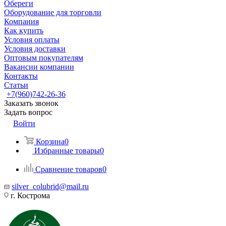
Обереги
Оборудование для торговли
Компания
Как купить
Условия оплаты
Условия доставки
Оптовым покупателям
Вакансии компании
Контакты
Статьи
+7(960)742-26-36
Заказать звонок
Задать вопрос
Войти
Корзина
0
Избранные товары
0
Сравнение товаров
0
silver_colubrid@mail.ru
г. Кострома