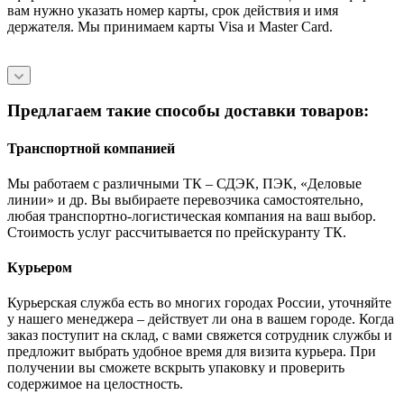
вам нужно указать номер карты, срок действия и имя
держателя. Мы принимаем карты Visa и Master Card.
Предлагаем такие способы доставки товаров:
Транспортной компанией
Мы работаем с различными ТК – СДЭК, ПЭК, «Деловые
линии» и др. Вы выбираете перевозчика самостоятельно,
любая транспортно-логистическая компания на ваш выбор.
Cтоимость услуг рассчитывается по прейскуранту ТК.
Курьером
Курьерская служба есть во многих городах России, уточняйте
у нашего менеджера – действует ли она в вашем городе. Когда
заказ поступит на склад, с вами свяжется сотрудник службы и
предложит выбрать удобное время для визита курьера. При
получении вы сможете вскрыть упаковку и проверить
содержимое на целостность.