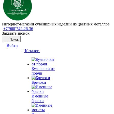
Интернет-магазин сувенирных изделий из цветных металлов
+7(960)742-26-36
Заказать звонок
Поиск
Войти
Каталог
Булавочки от
порчи
Брелоки
Именные
брелки