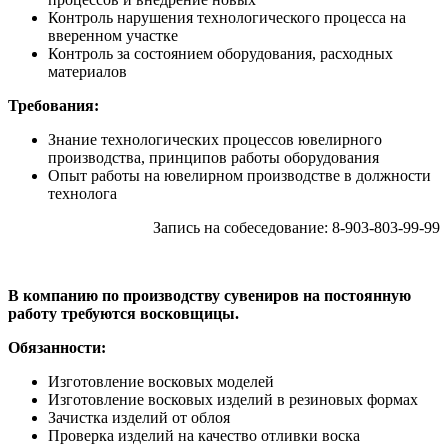
Контроль нарушения технологического процесса на
вверенном участке
Контроль за состоянием оборудования, расходных
материалов
Требования:
Знание технологических процессов ювелирного
производства, принципов работы оборудования
Опыт работы на ювелирном производстве в должности
технолога
Запись на собеседование: 8-903-803-99-99
В компанию по производству сувениров на постоянную
работу требуются восковщицы.
Обязанности:
Изготовление восковых моделей
Изготовление восковых изделий в резиновых формах
Зачистка изделий от облоя
Проверка изделий на качество отливки воска