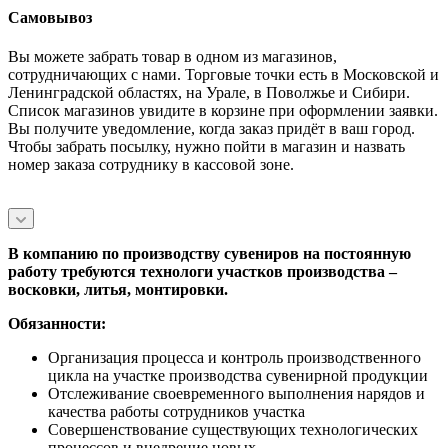
Самовывоз
Вы можете забрать товар в одном из магазинов,
сотрудничающих с нами. Торговые точки есть в Московской и
Ленинградской областях, на Урале, в Поволжье и Сибири.
Список магазинов увидите в корзине при оформлении заявки.
Вы получите уведомление, когда заказ придёт в ваш город.
Чтобы забрать посылку, нужно пойти в магазин и назвать
номер заказа сотруднику в кассовой зоне.
В компанию по производству сувениров на постоянную
работу требуются технологи участков производства –
восковки, литья, монтировки.
Обязанности:
Организация процесса и контроль производственного
цикла на участке производства сувенирной продукции
Отслеживание своевременного выполнения нарядов и
качества работы сотрудников участка
Совершенствование существующих технологических
процессов и внедрение новых