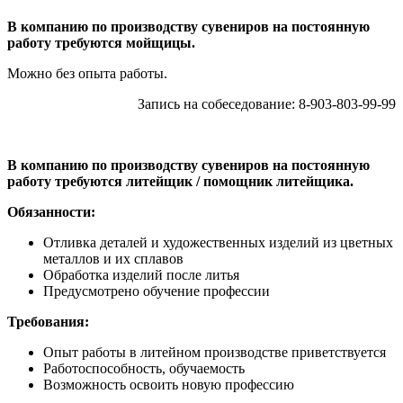
В компанию по производству сувениров на постоянную
работу требуются мойщицы.
Можно без опыта работы.
Запись на собеседование: 8-903-803-99-99
В компанию по производству сувениров на постоянную
работу требуются литейщик / помощник литейщика.
Обязанности:
Отливка деталей и художественных изделий из цветных
металлов и их сплавов
Обработка изделий после литья
Предусмотрено обучение профессии
Требования:
Опыт работы в литейном производстве приветствуется
Работоспособность, обучаемость
Возможность освоить новую профессию