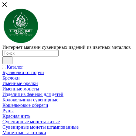
Интернет-магазин сувенирных изделий из цветных металлов
Каталог
Булавочки от порчи
Брелоки
Именные брелки
Именные монеты
Изделия из фанеры для детей
Колокольчики сувенирные
Кошельковые обереги
Руны
Красная нить
Сувенирные монеты литые
Сувенирные монеты штампованные
Монетные заготовки