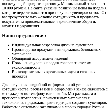
последующей продажи в розницу. Минимальный заказ — от
10 000 рублей. На сайте указаны розничные цены на изделия,
которые пересчитываются при покупке сувениров оптом. От
вас требуется только желание сотрудничать и предлагать
покупателям привлекательные и долговечные обереги,
амулеты и украшения.
Наши предложения:
Индивидуальная разработка дизайна сувениров
Производство продукции из надежных, безопасных
материалов
Обширный ассортимент изделий
Повышение уровня продаж товаров за счет их
эксклюзивности
Воплощение самых креативных идей и сложных
проектов
Для получения подробной информации об условиях
сотрудничества, расчета цен и оформления заказа свяжитесь с
менеджером по телефону или онлайн. Мы расскажем о
процессе изготовления, применяемых материалах и
технологиях, предложим яркие идеи для создания сувениров.
Работаем с оптовыми заказчиками в любых городах России.