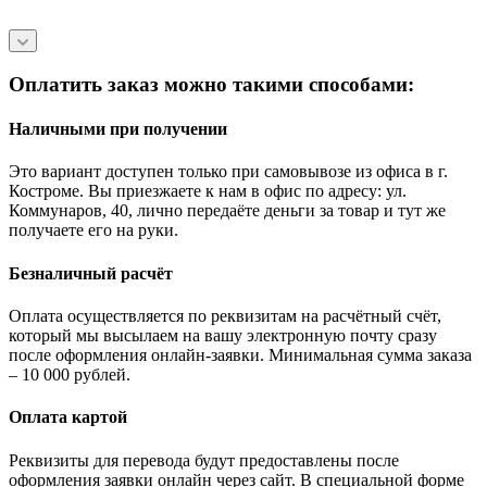
Оплатить заказ можно такими способами:
Наличными при получении
Это вариант доступен только при самовывозе из офиса в г.
Костроме. Вы приезжаете к нам в офис по адресу: ул.
Коммунаров, 40, лично передаёте деньги за товар и тут же
получаете его на руки.
Безналичный расчёт
Оплата осуществляется по реквизитам на расчётный счёт,
который мы высылаем на вашу электронную почту сразу
после оформления онлайн-заявки. Минимальная сумма заказа
– 10 000 рублей.
Оплата картой
Реквизиты для перевода будут предоставлены после
оформления заявки онлайн через сайт. В специальной форме