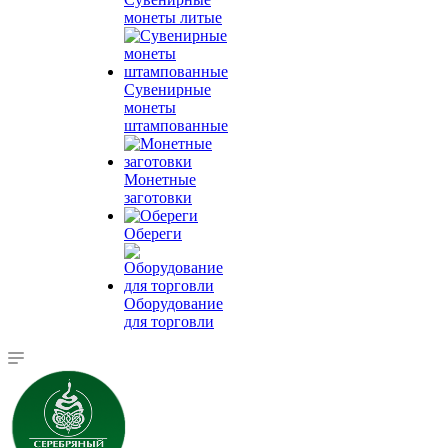
монеты литые
Сувенирные
монеты
штампованные
Монетные
заготовки
Обереги
Оборудование
для торговли