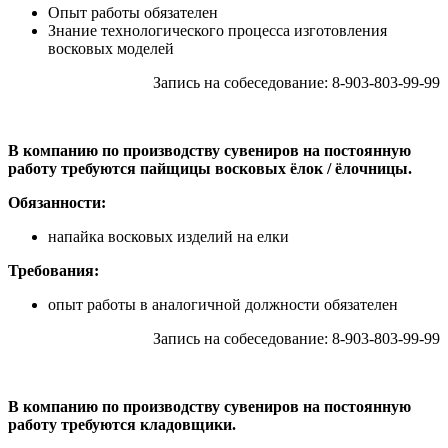
Опыт работы обязателен
Знание технологического процесса изготовления
восковых моделей
Запись на собеседование: 8-903-803-99-99
В компанию по производству сувениров на постоянную
работу требуются пайщицы восковых ёлок / ёлочницы.
Обязанности:
напайка восковых изделий на елки
Требования:
опыт работы в аналогичной должности обязателен
Запись на собеседование: 8-903-803-99-99
В компанию по производству сувениров на постоянную
работу требуются кладовщики.