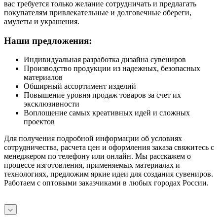
вас требуется только желание сотрудничать и предлагать
покупателям привлекательные и долговечные обереги,
амулеты и украшения.
Наши предложения:
Индивидуальная разработка дизайна сувениров
Производство продукции из надежных, безопасных
материалов
Обширный ассортимент изделий
Повышение уровня продаж товаров за счет их
эксклюзивности
Воплощение самых креативных идей и сложных
проектов
Для получения подробной информации об условиях
сотрудничества, расчета цен и оформления заказа свяжитесь с
менеджером по телефону или онлайн. Мы расскажем о
процессе изготовления, применяемых материалах и
технологиях, предложим яркие идеи для создания сувениров.
Работаем с оптовыми заказчиками в любых городах России.