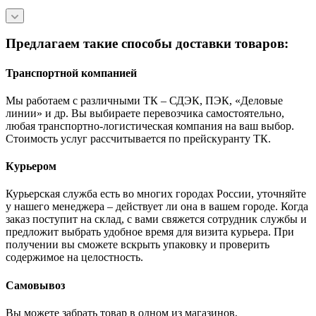
Предлагаем такие способы доставки товаров:
Транспортной компанией
Мы работаем с различными ТК – СДЭК, ПЭК, «Деловые
линии» и др. Вы выбираете перевозчика самостоятельно,
любая транспортно-логистическая компания на ваш выбор.
Cтоимость услуг рассчитывается по прейскуранту ТК.
Курьером
Курьерская служба есть во многих городах России, уточняйте
у нашего менеджера – действует ли она в вашем городе. Когда
заказ поступит на склад, с вами свяжется сотрудник службы и
предложит выбрать удобное время для визита курьера. При
получении вы сможете вскрыть упаковку и проверить
содержимое на целостность.
Самовывоз
Вы можете забрать товар в одном из магазинов,