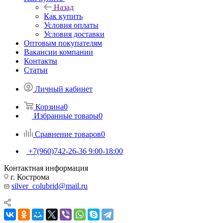
Назад
Как купить
Условия оплаты
Условия доставки
Оптовым покупателям
Вакансии компании
Контакты
Статьи
Личный кабинет
Корзина
0
Избранные товары
0
Сравнение товаров
0
+7(960)742-26-36
9:00-18:00
Контактная информация
г. Кострома
silver_colubrid@mail.ru