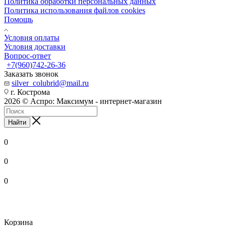
Политика обработки персональных данных
Политика использования файлов cookies
Помощь
Условия оплаты
Условия доставки
Вопрос-ответ
+7(960)742-26-36
Заказать звонок
silver_colubrid@mail.ru
г. Кострома
2026 © Аспро: Максимум - интернет-магазин
Найти
0
0
0
Корзина