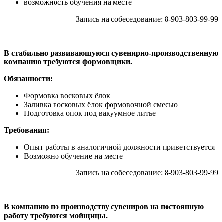
возможность обучения на месте
Запись на собеседование: 8-903-803-99-99
В стабильно развивающуюся сувенирно-производственную
компанию требуются формовщики.
Обязанности:
Формовка восковых ёлок
Заливка восковых ёлок формовочной смесью
Подготовка опок под вакуумное литьё
Требования:
Опыт работы в аналогичной должности приветствуется
Возможно обучение на месте
Запись на собеседование: 8-903-803-99-99
В компанию по производству сувениров на постоянную
работу требуются мойщицы.