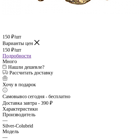
150
₽
/шт
Варианты цен
150
₽
/шт
Подробности
Много
Нашли дешевле?
Рассчитать доставку
Хочу в подарок
Самовывоз сегодня - бесплатно
Доставка завтра - 390 ₽
Характеристики
Производитель
—
Silver-Colubrid
Модель
—