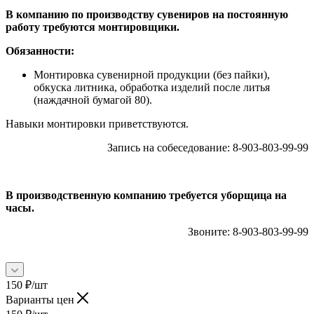
В компанию по производству сувениров на постоянную
работу требуются монтировщики.
Обязанности:
Монтировка сувенирной продукции (без пайки),
обкуска литника, обработка изделий после литья
(наждачной бумагой 80).
Навыки монтировки приветствуются.
Запись на собеседование: 8-903-803-99-99
В производственную компанию требуется уборщица на
часы.
Звоните: 8-903-803-99-99
150
₽
/шт
Варианты цен