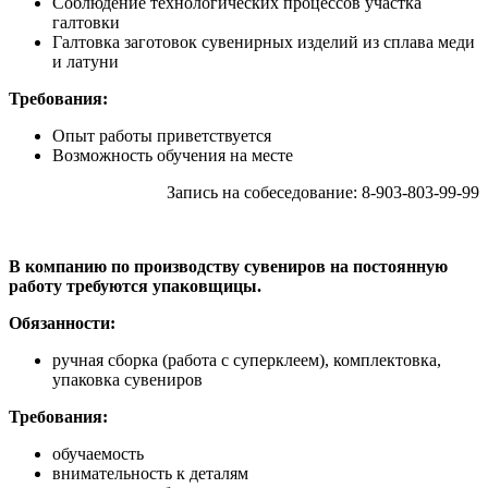
Соблюдение технологических процессов участка
галтовки
Галтовка заготовок сувенирных изделий из сплава меди
и латуни
Требования:
Опыт работы приветствуется
Возможность обучения на месте
Запись на собеседование: 8-903-803-99-99
В компанию по производству сувениров на постоянную
работу требуются упаковщицы.
Обязанности:
ручная сборка (работа с суперклеем), комплектовка,
упаковка сувениров
Требования:
обучаемость
внимательность к деталям