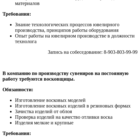
материалов
Требования:
Знание технологических процессов ювелирного
производства, принципов работы оборудования
Опыт работы на ювелирном производстве в должности
технолога
Запись на собеседование: 8-903-803-99-99
В компанию по производству сувениров на постоянную
работу требуются восковщицы.
Обязанности:
Изготовление восковых моделей
Изготовление восковых изделий в резиновых формах
Зачистка изделий от облоя
Проверка изделий на качество отливки воска
Изделия мелкие и крупные
Требования: