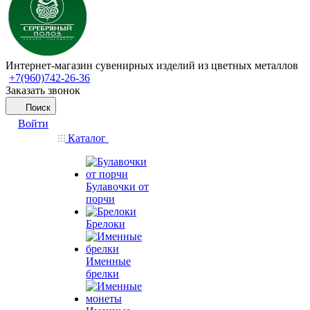
Интернет-магазин сувенирных изделий из цветных металлов
+7(960)742-26-36
Заказать звонок
Поиск
Войти
Каталог
Булавочки от
порчи
Брелоки
Именные
брелки