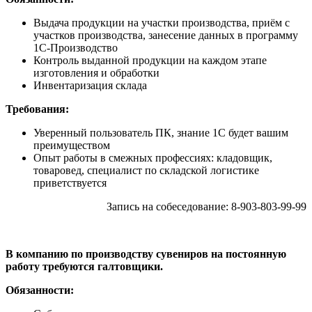
Выдача продукции на участки производства, приём с
участков производства, занесение данных в программу
1С-Производство
Контроль выданной продукции на каждом этапе
изготовления и обработки
Инвентаризация склада
Требования:
Уверенный пользователь ПК, знание 1С будет вашим
преимуществом
Опыт работы в смежных профессиях: кладовщик,
товаровед, специалист по складской логистике
приветствуется
Запись на собеседование: 8-903-803-99-99
В компанию по производству сувениров на постоянную
работу требуются галтовщики.
Обязанности: