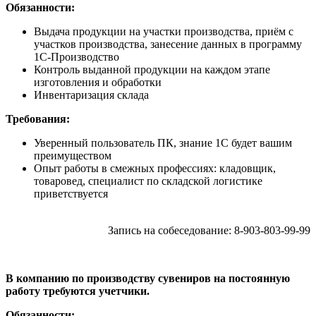
Обязанности:
Выдача продукции на участки производства, приём с
участков производства, занесение данных в программу
1С-Производство
Контроль выданной продукции на каждом этапе
изготовления и обработки
Инвентаризация склада
Требования:
Уверенный пользователь ПК, знание 1С будет вашим
преимуществом
Опыт работы в смежных профессиях: кладовщик,
товаровед, специалист по складской логистике
приветствуется
Запись на собеседование: 8-903-803-99-99
В компанию по производству сувениров на постоянную
работу требуются учетчики.
Обязанности: