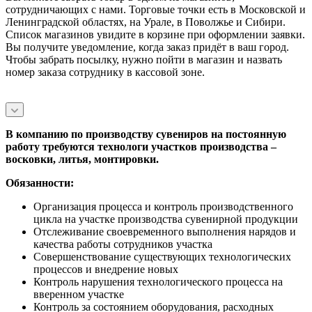
сотрудничающих с нами. Торговые точки есть в Московской и
Ленинградской областях, на Урале, в Поволжье и Сибири.
Список магазинов увидите в корзине при оформлении заявки.
Вы получите уведомление, когда заказ придёт в ваш город.
Чтобы забрать посылку, нужно пойти в магазин и назвать
номер заказа сотруднику в кассовой зоне.
В компанию по производству сувениров на постоянную
работу требуются технологи участков производства –
восковки, литья, монтировки.
Обязанности:
Организация процесса и контроль производственного
цикла на участке производства сувенирной продукции
Отслеживание своевременного выполнения нарядов и
качества работы сотрудников участка
Совершенствование существующих технологических
процессов и внедрение новых
Контроль нарушения технологического процесса на
вверенном участке
Контроль за состоянием оборудования, расходных