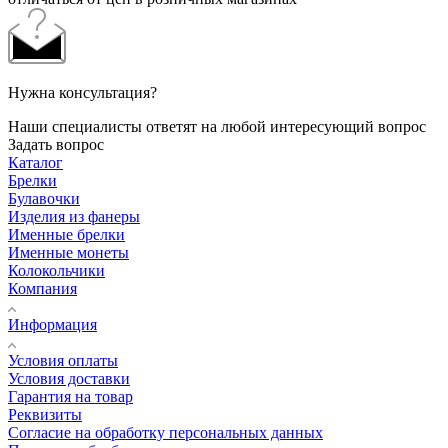
Нужна консультация?
Наши специалисты ответят на любой интересующий вопрос
Задать вопрос
Каталог
Брелки
Булавочки
Изделия из фанеры
Именные брелки
Именные монеты
Колокольчики
Компания
Информация
Условия оплаты
Условия доставки
Гарантия на товар
Реквизиты
Согласие на обработку персональных данных