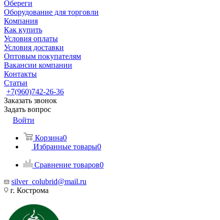
Обереги
Оборудование для торговли
Компания
Как купить
Условия оплаты
Условия доставки
Оптовым покупателям
Вакансии компании
Контакты
Статьи
+7(960)742-26-36
Заказать звонок
Задать вопрос
Войти
Корзина
0
Избранные товары
0
Сравнение товаров
0
silver_colubrid@mail.ru
г. Кострома