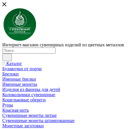
Интернет-магазин сувенирных изделий из цветных металлов
Каталог
Булавочки от порчи
Брелоки
Именные брелки
Именные монеты
Изделия из фанеры для детей
Колокольчики сувенирные
Кошельковые обереги
Руны
Красная нить
Сувенирные монеты литые
Сувенирные монеты штампованные
Монетные заготовки