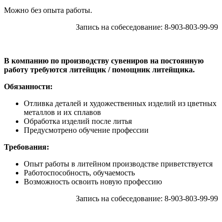
Можно без опыта работы.
Запись на собеседование: 8-903-803-99-99
В компанию по производству сувениров на постоянную
работу требуются литейщик / помощник литейщика.
Обязанности:
Отливка деталей и художественных изделий из цветных
металлов и их сплавов
Обработка изделий после литья
Предусмотрено обучение профессии
Требования:
Опыт работы в литейном производстве приветствуется
Работоспособность, обучаемость
Возможность освоить новую профессию
Запись на собеседование: 8-903-803-99-99