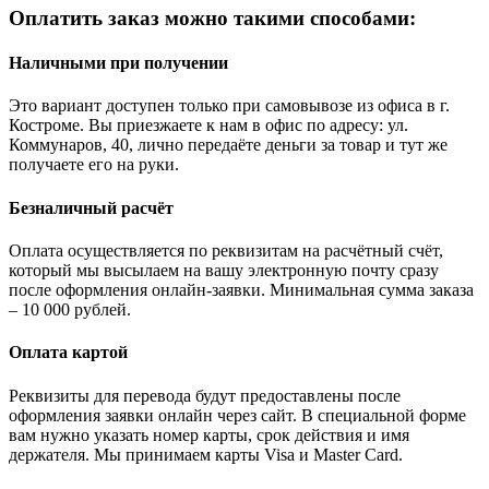
Оплатить заказ можно такими способами:
Наличными при получении
Это вариант доступен только при самовывозе из офиса в г.
Костроме. Вы приезжаете к нам в офис по адресу: ул.
Коммунаров, 40, лично передаёте деньги за товар и тут же
получаете его на руки.
Безналичный расчёт
Оплата осуществляется по реквизитам на расчётный счёт,
который мы высылаем на вашу электронную почту сразу
после оформления онлайн-заявки. Минимальная сумма заказа
– 10 000 рублей.
Оплата картой
Реквизиты для перевода будут предоставлены после
оформления заявки онлайн через сайт. В специальной форме
вам нужно указать номер карты, срок действия и имя
держателя. Мы принимаем карты Visa и Master Card.