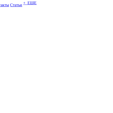
+ ЕЩЕ
такты
Статьи