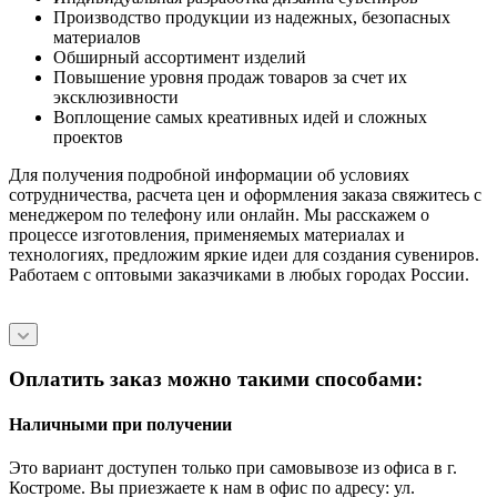
Производство продукции из надежных, безопасных
материалов
Обширный ассортимент изделий
Повышение уровня продаж товаров за счет их
эксклюзивности
Воплощение самых креативных идей и сложных
проектов
Для получения подробной информации об условиях
сотрудничества, расчета цен и оформления заказа свяжитесь с
менеджером по телефону или онлайн. Мы расскажем о
процессе изготовления, применяемых материалах и
технологиях, предложим яркие идеи для создания сувениров.
Работаем с оптовыми заказчиками в любых городах России.
Оплатить заказ можно такими способами:
Наличными при получении
Это вариант доступен только при самовывозе из офиса в г.
Костроме. Вы приезжаете к нам в офис по адресу: ул.