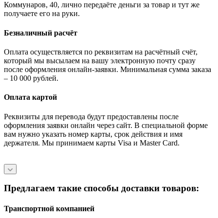
Коммунаров, 40, лично передаёте деньги за товар и тут же
получаете его на руки.
Безналичный расчёт
Оплата осуществляется по реквизитам на расчётный счёт,
который мы высылаем на вашу электронную почту сразу
после оформления онлайн-заявки. Минимальная сумма заказа
– 10 000 рублей.
Оплата картой
Реквизиты для перевода будут предоставлены после
оформления заявки онлайн через сайт. В специальной форме
вам нужно указать номер карты, срок действия и имя
держателя. Мы принимаем карты Visa и Master Card.
Предлагаем такие способы доставки товаров:
Транспортной компанией