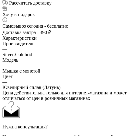
Рассчитать доставку
Хочу в подарок
Самовывоз сегодня - бесплатно
Доставка завтра - 390 ₽
Характеристики
Производитель
—
Silver-Colubrid
Модель
—
Мышка с монетой
Цвет
—
Ювелирный сплав (Латунь)
Цена действительна только для интернет-магазина и может
отличаться от цен в розничных магазинах
Нужна консультация?