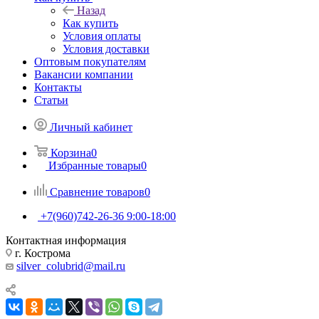
Назад
Как купить
Условия оплаты
Условия доставки
Оптовым покупателям
Вакансии компании
Контакты
Статьи
Личный кабинет
Корзина
0
Избранные товары
0
Сравнение товаров
0
+7(960)742-26-36
9:00-18:00
Контактная информация
г. Кострома
silver_colubrid@mail.ru