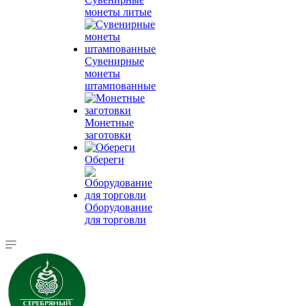
монеты литые
Сувенирные
монеты
штампованные
Монетные
заготовки
Обереги
Оборудование
для торговли