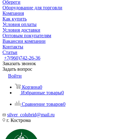
Обереги
Оборудование для торговли
Компания
Как купить
Условия оплаты
Условия доставки
Оптовым покупателям
Вакансии компании
Контакты
Статьи
+7(960)742-26-36
Заказать звонок
Задать вопрос
Войти
Корзина
0
Избранные товары
0
Сравнение товаров
0
silver_colubrid@mail.ru
г. Кострома