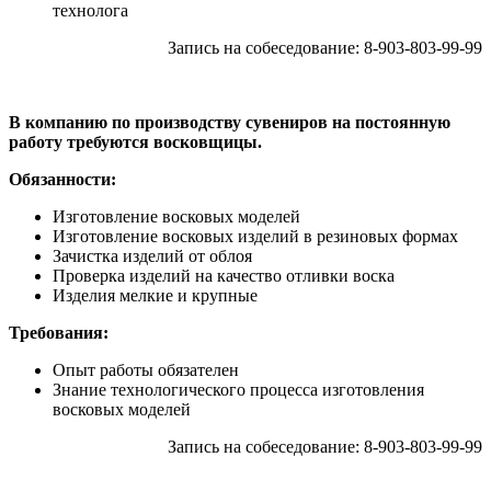
технолога
Запись на собеседование: 8-903-803-99-99
В компанию по производству сувениров на постоянную
работу требуются восковщицы.
Обязанности:
Изготовление восковых моделей
Изготовление восковых изделий в резиновых формах
Зачистка изделий от облоя
Проверка изделий на качество отливки воска
Изделия мелкие и крупные
Требования:
Опыт работы обязателен
Знание технологического процесса изготовления
восковых моделей
Запись на собеседование: 8-903-803-99-99