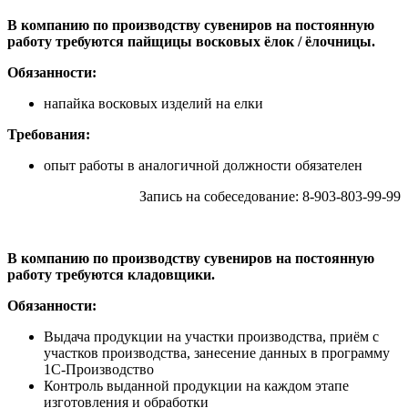
В компанию по производству сувениров на постоянную
работу требуются пайщицы восковых ёлок / ёлочницы.
Обязанности:
напайка восковых изделий на елки
Требования:
опыт работы в аналогичной должности обязателен
Запись на собеседование: 8-903-803-99-99
В компанию по производству сувениров на постоянную
работу требуются кладовщики.
Обязанности:
Выдача продукции на участки производства, приём с
участков производства, занесение данных в программу
1С-Производство
Контроль выданной продукции на каждом этапе
изготовления и обработки