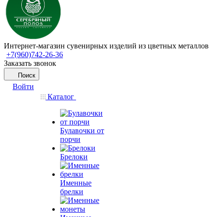
Интернет-магазин сувенирных изделий из цветных металлов
+7(960)742-26-36
Заказать звонок
Поиск
Войти
Каталог
Булавочки от
порчи
Брелоки
Именные
брелки