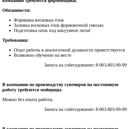
компанию требуются формовщики.
Обязанности:
Формовка восковых ёлок
Заливка восковых ёлок формовочной смесью
Подготовка опок под вакуумное литьё
Требования:
Опыт работы в аналогичной должности приветствуется
Возможно обучение на месте
Запись на собеседование: 8-903-803-99-99
В компанию по производству сувениров на постоянную
работу требуются мойщицы.
Можно без опыта работы.
Запись на собеседование: 8-903-803-99-99
В компанию по производству сувениров на постоянную