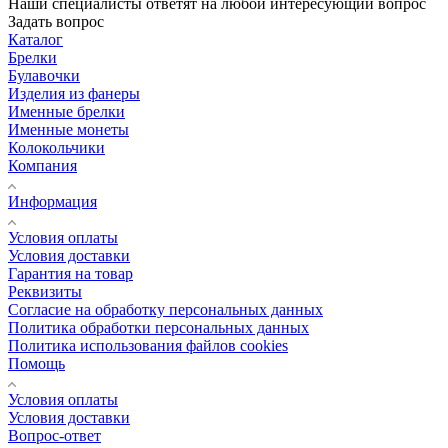
Наши специалисты ответят на любой интересующий вопрос
Задать вопрос
Каталог
Брелки
Булавочки
Изделия из фанеры
Именные брелки
Именные монеты
Колокольчики
Компания
Информация
Условия оплаты
Условия доставки
Гарантия на товар
Реквизиты
Согласие на обработку персональных данных
Политика обработки персональных данных
Политика использования файлов cookies
Помощь
Условия оплаты
Условия доставки
Вопрос-ответ