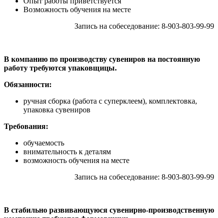
Опыт работы приветствуется
Возможность обучения на месте
Запись на собеседование: 8-903-803-99-99
В компанию по производству сувениров на постоянную
работу требуются упаковщицы.
Обязанности:
ручная сборка (работа с суперклеем), комплектовка,
упаковка сувениров
Требования:
обучаемость
внимательность к деталям
возможность обучения на месте
Запись на собеседование: 8-903-803-99-99
В стабильно развивающуюся сувенирно-производственную