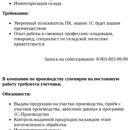
Инвентаризация склада
Требования:
Уверенный пользователь ПК, знание 1С будет вашим
преимуществом
Опыт работы в смежных профессиях: кладовщик,
товаровед, специалист по складской логистике
приветствуется
Запись на собеседование: 8-903-803-99-99
В компанию по производству сувениров на постоянную
работу требуются учетчики.
Обязанности:
Выдача продукции на участки производства, приём с
участков производства, занесение данных в программу
1С-Производство
Контроль выданной продукции на каждом этапе
изготовления и обработки
Инвентаризация склада