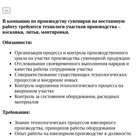
В компанию по производству сувениров на постоянную
работу требуются технологи участков производства –
восковки, литья, монтировки.
Обязанности:
Организация процесса и контроль производственного
цикла на участке производства сувенирной продукции
Отслеживание своевременного выполнения нарядов и
качества работы сотрудников участка
Совершенствование существующих технологических
процессов и внедрение новых
Контроль нарушения технологического процесса на
вверенном участке
Контроль за состоянием оборудования, расходных
материалов
Требования:
Знание технологических процессов ювелирного
производства, принципов работы оборудования
Опыт работы на ювелирном производстве в должности