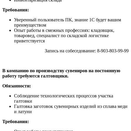
Требования:
Уверенный пользователь ПК, знание 1С будет вашим
преимуществом
Опыт работы в смежных профессиях: кладовщик,
товаровед, специалист по складской логистике
приветствуется
Запись на собеседование: 8-903-803-99-99
В компанию по производству сувениров на постоянную
работу требуются галтовщики.
Обязанности:
Соблюдение технологических процессов участка
галтовки
Галтовка заготовок сувенирных изделий из сплава меди
и латуни
Требования: