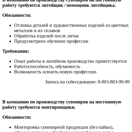
работу требуются литейщик / помощник литейщика.
Обязанности:
Отливка деталей и художественных изделий из цветных
металлов и их сплавов
Обработка изделий после литья
Предусмотрено обучение профессии
Требования:
Опыт работы в литейном производстве приветствуется
Работоспособность, обучаемость
Возможность освоить новую профессию
Запись на собеседование: 8-903-803-99-99
В компанию по производству сувениров на постоянную
работу требуются монтировщики.
Обязанности:
Монтировка сувенирной продукции (без пайки),