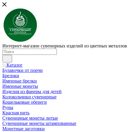
Интернет-магазин сувенирных изделий из цветных металлов
Каталог
Булавочки от порчи
Брелоки
Именные брелки
Именные монеты
Изделия из фанеры для детей
Колокольчики сувенирные
Кошельковые обереги
Руны
Красная нить
Сувенирные монеты литые
Сувенирные монеты штампованные
Монетные заготовки