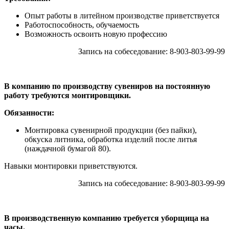
Опыт работы в литейном производстве приветствуется
Работоспособность, обучаемость
Возможность освоить новую профессию
Запись на собеседование: 8-903-803-99-99
В компанию по производству сувениров на постоянную
работу требуются монтировщики.
Обязанности:
Монтировка сувенирной продукции (без пайки),
обкуска литника, обработка изделий после литья
(наждачной бумагой 80).
Навыки монтировки приветствуются.
Запись на собеседование: 8-903-803-99-99
В производственную компанию требуется уборщица на
часы.