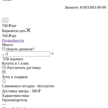
Звоните: 8-903-803-99-99
700
₽
/шт
Варианты цен
700
₽
/шт
Подробности
Много
Нашли дешевле?
В корзину
Купить в 1 клик
Рассчитать доставку
Хочу в подарок
Самовывоз сегодня - бесплатно
Доставка завтра - 390 ₽
Характеристики
Производитель
—