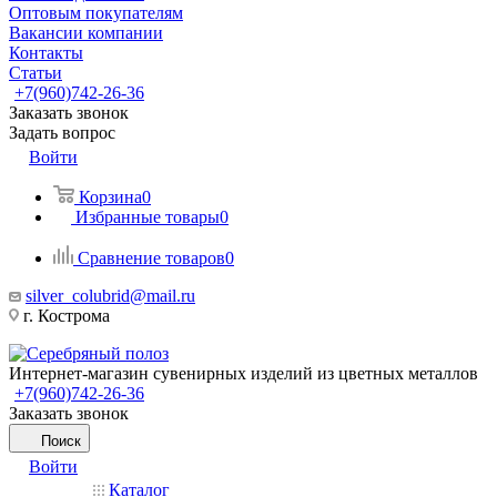
Оптовым покупателям
Вакансии компании
Контакты
Статьи
+7(960)742-26-36
Заказать звонок
Задать вопрос
Войти
Корзина
0
Избранные товары
0
Сравнение товаров
0
silver_colubrid@mail.ru
г. Кострома
Интернет-магазин сувенирных изделий из цветных металлов
+7(960)742-26-36
Заказать звонок
Поиск
Войти
Каталог