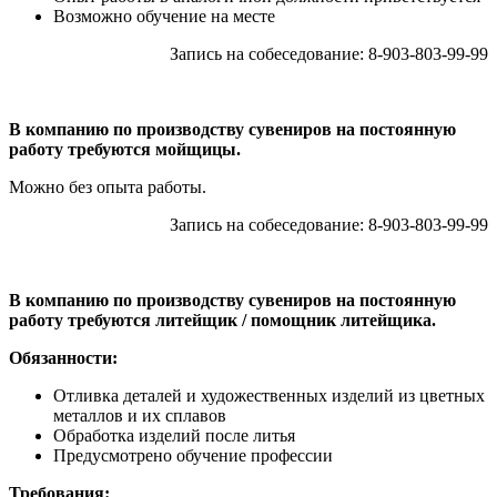
Возможно обучение на месте
Запись на собеседование: 8-903-803-99-99
В компанию по производству сувениров на постоянную
работу требуются мойщицы.
Можно без опыта работы.
Запись на собеседование: 8-903-803-99-99
В компанию по производству сувениров на постоянную
работу требуются литейщик / помощник литейщика.
Обязанности:
Отливка деталей и художественных изделий из цветных
металлов и их сплавов
Обработка изделий после литья
Предусмотрено обучение профессии
Требования: