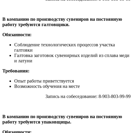
В компанию по производству сувениров на постоянную
работу требуются галтовщики.
Обязанности:
Соблюдение технологических процессов участка
галтовки
Галтовка заготовок сувенирных изделий из сплава меди
и латуни
Требования:
Опыт работы приветствуется
Возможность обучения на месте
Запись на собеседование: 8-903-803-99-99
В компанию по производству сувениров на постоянную
работу требуются упаковщицы.
Обязанности: