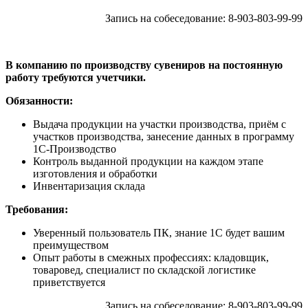
Запись на собеседование: 8-903-803-99-99
В компанию по производству сувениров на постоянную
работу требуются учетчики.
Обязанности:
Выдача продукции на участки производства, приём с
участков производства, занесение данных в программу
1С-Производство
Контроль выданной продукции на каждом этапе
изготовления и обработки
Инвентаризация склада
Требования:
Уверенный пользователь ПК, знание 1С будет вашим
преимуществом
Опыт работы в смежных профессиях: кладовщик,
товаровед, специалист по складской логистике
приветствуется
Запись на собеседование: 8-903-803-99-99