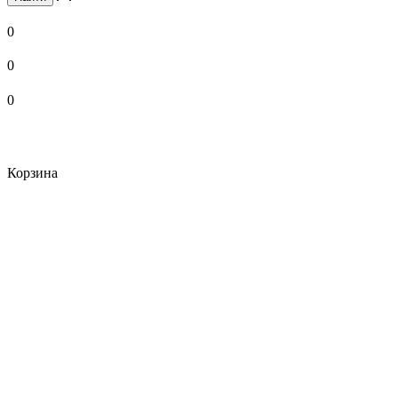
0
0
0
Корзина