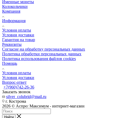
Именные монеты
Колокольчики
Компания
Информация
Условия оплаты
Условия доставки
Гарантия на товар
Реквизиты
Согласие на обработку персональных данных
Политика обработки персональных данных
Политика использования файлов cookies
Помощь
Условия оплаты
Условия доставки
Вопрос-ответ
+7(960)742-26-36
Заказать звонок
silver_colubrid@mail.ru
г. Кострома
2026 © Аспро: Максимум - интернет-магазин
Найти