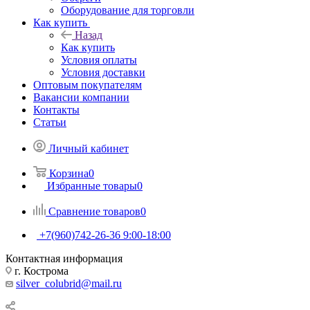
Оборудование для торговли
Как купить
Назад
Как купить
Условия оплаты
Условия доставки
Оптовым покупателям
Вакансии компании
Контакты
Статьи
Личный кабинет
Корзина
0
Избранные товары
0
Сравнение товаров
0
+7(960)742-26-36
9:00-18:00
Контактная информация
г. Кострома
silver_colubrid@mail.ru