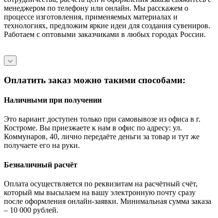
менеджером по телефону или онлайн. Мы расскажем о
процессе изготовления, применяемых материалах и
технологиях, предложим яркие идеи для создания сувениров.
Работаем с оптовыми заказчиками в любых городах России.
Оплатить заказ можно такими способами:
Наличными при получении
Это вариант доступен только при самовывозе из офиса в г.
Костроме. Вы приезжаете к нам в офис по адресу: ул.
Коммунаров, 40, лично передаёте деньги за товар и тут же
получаете его на руки.
Безналичный расчёт
Оплата осуществляется по реквизитам на расчётный счёт,
который мы высылаем на вашу электронную почту сразу
после оформления онлайн-заявки. Минимальная сумма заказа
– 10 000 рублей.