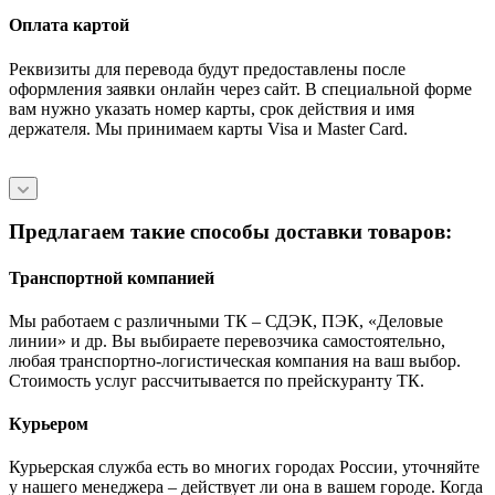
Оплата картой
Реквизиты для перевода будут предоставлены после
оформления заявки онлайн через сайт. В специальной форме
вам нужно указать номер карты, срок действия и имя
держателя. Мы принимаем карты Visa и Master Card.
Предлагаем такие способы доставки товаров:
Транспортной компанией
Мы работаем с различными ТК – СДЭК, ПЭК, «Деловые
линии» и др. Вы выбираете перевозчика самостоятельно,
любая транспортно-логистическая компания на ваш выбор.
Cтоимость услуг рассчитывается по прейскуранту ТК.
Курьером
Курьерская служба есть во многих городах России, уточняйте
у нашего менеджера – действует ли она в вашем городе. Когда