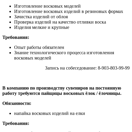
Изготовление восковых моделей
Изготовление восковых изделий в резиновых формах
Зачистка изделий от облоя
Проверка изделий на качество отливки воска
Изделия мелкие и крупные
Требования:
Опыт работы обязателен
Знание технологического процесса изготовления
восковых моделей
Запись на собеседование: 8-903-803-99-99
В компанию по производству сувениров на постоянную
работу требуются пайщицы восковых ёлок / ёлочницы.
Обязанности:
напайка восковых изделий на елки
Требования: