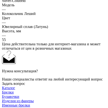
Silver-Colubrid
Модель
—
Колокольчик Леший
Цвет
—
Ювелирный сплав (Латунь)
Высота, мм
—
55
Цена действительна только для интернет-магазина и может
отличаться от цен в розничных магазинах
Нужна консультация?
Наши специалисты ответят на любой интересующий вопрос
Задать вопрос
Каталог
Брелки
Булавочки
Изделия из фанеры
Именные брелки