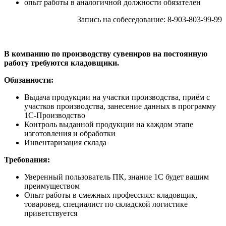
опыт работы в аналогичной должности обязателен
Запись на собеседование: 8-903-803-99-99
В компанию по производству сувениров на постоянную
работу требуются кладовщики.
Обязанности:
Выдача продукции на участки производства, приём с
участков производства, занесение данных в программу
1С-Производство
Контроль выданной продукции на каждом этапе
изготовления и обработки
Инвентаризация склада
Требования:
Уверенный пользователь ПК, знание 1С будет вашим
преимуществом
Опыт работы в смежных профессиях: кладовщик,
товаровед, специалист по складской логистике
приветствуется