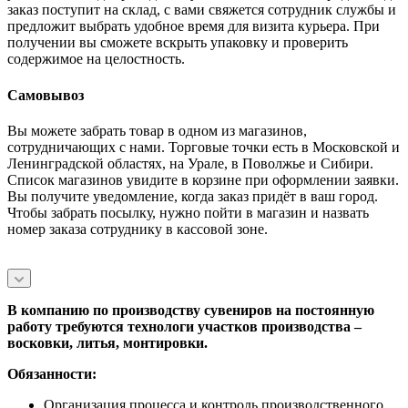
заказ поступит на склад, с вами свяжется сотрудник службы и
предложит выбрать удобное время для визита курьера. При
получении вы сможете вскрыть упаковку и проверить
содержимое на целостность.
Самовывоз
Вы можете забрать товар в одном из магазинов,
сотрудничающих с нами. Торговые точки есть в Московской и
Ленинградской областях, на Урале, в Поволжье и Сибири.
Список магазинов увидите в корзине при оформлении заявки.
Вы получите уведомление, когда заказ придёт в ваш город.
Чтобы забрать посылку, нужно пойти в магазин и назвать
номер заказа сотруднику в кассовой зоне.
В компанию по производству сувениров на постоянную
работу требуются технологи участков производства –
восковки, литья, монтировки.
Обязанности:
Организация процесса и контроль производственного