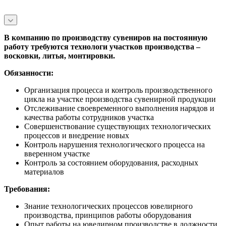
В компанию по производству сувениров на постоянную
работу требуются технологи участков производства –
восковки, литья, монтировки.
Обязанности:
Организация процесса и контроль производственного
цикла на участке производства сувенирной продукции
Отслеживание своевременного выполнения нарядов и
качества работы сотрудников участка
Совершенствование существующих технологических
процессов и внедрение новых
Контроль нарушения технологического процесса на
вверенном участке
Контроль за состоянием оборудования, расходных
материалов
Требования:
Знание технологических процессов ювелирного
производства, принципов работы оборудования
Опыт работы на ювелирном производстве в должности