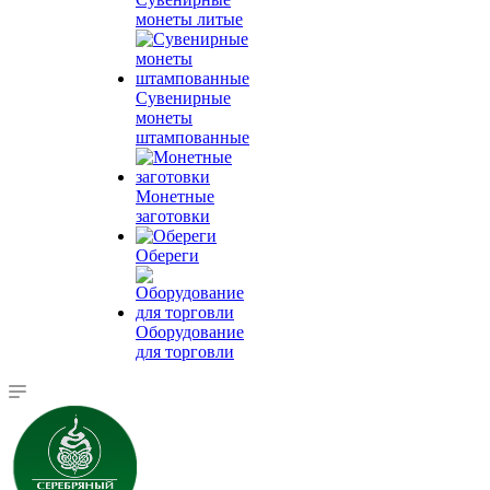
монеты литые
Сувенирные
монеты
штампованные
Монетные
заготовки
Обереги
Оборудование
для торговли