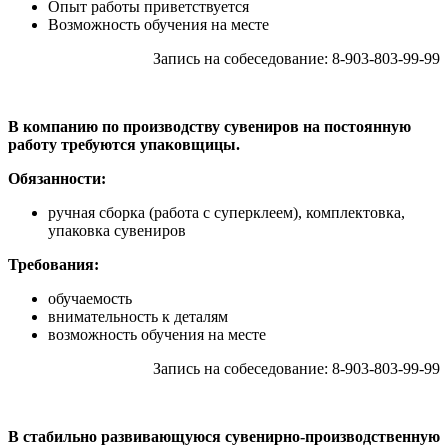
Опыт работы приветствуется
Возможность обучения на месте
Запись на собеседование: 8-903-803-99-99
В компанию по производству сувениров на постоянную
работу требуются упаковщицы.
Обязанности:
ручная сборка (работа с суперклеем), комплектовка,
упаковка сувениров
Требования:
обучаемость
внимательность к деталям
возможность обучения на месте
Запись на собеседование: 8-903-803-99-99
В стабильно развивающуюся сувенирно-производственную