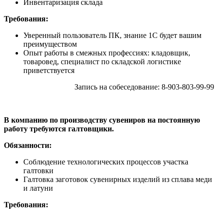
Инвентаризация склада
Требования:
Уверенный пользователь ПК, знание 1С будет вашим
преимуществом
Опыт работы в смежных профессиях: кладовщик,
товаровед, специалист по складской логистике
приветствуется
Запись на собеседование: 8-903-803-99-99
В компанию по производству сувениров на постоянную
работу требуются галтовщики.
Обязанности:
Соблюдение технологических процессов участка
галтовки
Галтовка заготовок сувенирных изделий из сплава меди
и латуни
Требования: