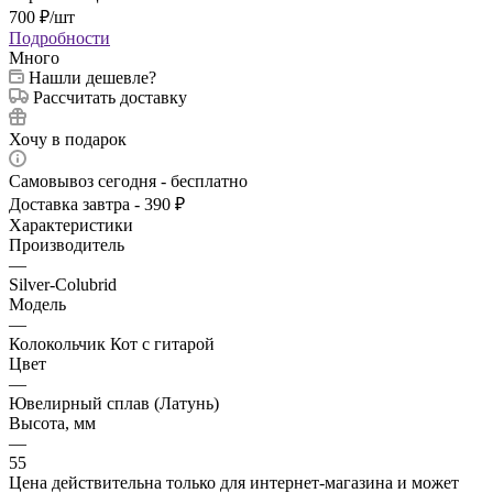
700
₽
/шт
Подробности
Много
Нашли дешевле?
Рассчитать доставку
Хочу в подарок
Самовывоз сегодня - бесплатно
Доставка завтра - 390 ₽
Характеристики
Производитель
—
Silver-Colubrid
Модель
—
Колокольчик Кот с гитарой
Цвет
—
Ювелирный сплав (Латунь)
Высота, мм
—
55
Цена действительна только для интернет-магазина и может