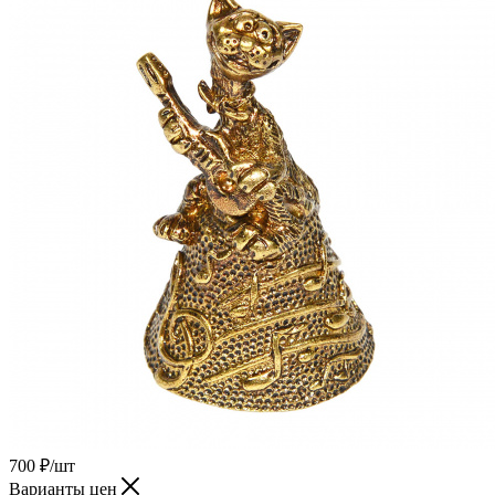
700
₽
/шт
Варианты цен