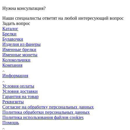
Нужна консультация?
Наши специалисты ответят на любой интересующий вопрос
Задать вопрос
Каталог
Брелки
Булавочки
Изделия из фанеры
Именные брелки
Именные монеты
Колокольчики
Компания
Информация
Условия оплаты
Условия доставки
Гарантия на товар
Реквизиты
Согласие на обработку персональных данных
Политика обработки персональных данных
Политика использования файлов cookies
Помощь