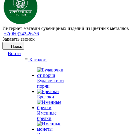
Интернет-магазин сувенирных изделий из цветных металлов
+7(960)742-26-36
Заказать звонок
Поиск
Войти
Каталог
Булавочки от
порчи
Брелоки
Именные
брелки