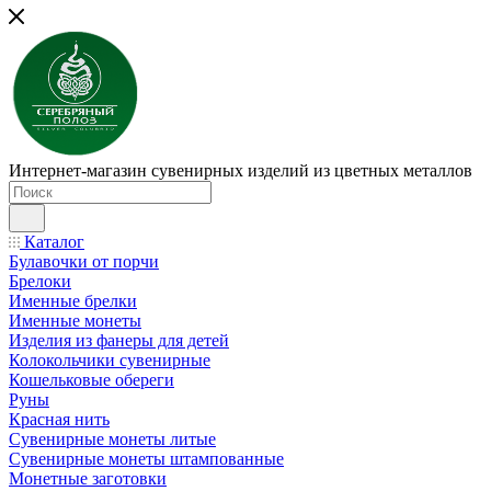
Интернет-магазин сувенирных изделий из цветных металлов
Каталог
Булавочки от порчи
Брелоки
Именные брелки
Именные монеты
Изделия из фанеры для детей
Колокольчики сувенирные
Кошельковые обереги
Руны
Красная нить
Сувенирные монеты литые
Сувенирные монеты штампованные
Монетные заготовки