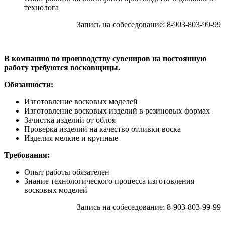
технолога
Запись на собеседование: 8-903-803-99-99
В компанию по производству сувениров на постоянную
работу требуются восковщицы.
Обязанности:
Изготовление восковых моделей
Изготовление восковых изделий в резиновых формах
Зачистка изделий от облоя
Проверка изделий на качество отливки воска
Изделия мелкие и крупные
Требования:
Опыт работы обязателен
Знание технологического процесса изготовления
восковых моделей
Запись на собеседование: 8-903-803-99-99