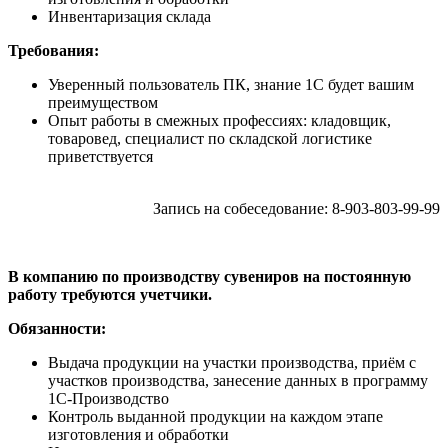
Инвентаризация склада
Требования:
Уверенный пользователь ПК, знание 1С будет вашим
преимуществом
Опыт работы в смежных профессиях: кладовщик,
товаровед, специалист по складской логистике
приветствуется
Запись на собеседование: 8-903-803-99-99
В компанию по производству сувениров на постоянную
работу требуются учетчики.
Обязанности:
Выдача продукции на участки производства, приём с
участков производства, занесение данных в программу
1С-Производство
Контроль выданной продукции на каждом этапе
изготовления и обработки