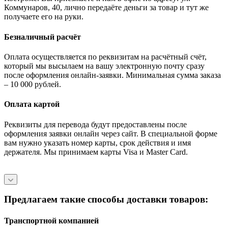
Коммунаров, 40, лично передаёте деньги за товар и тут же
получаете его на руки.
Безналичный расчёт
Оплата осуществляется по реквизитам на расчётный счёт,
который мы высылаем на вашу электронную почту сразу
после оформления онлайн-заявки. Минимальная сумма заказа
– 10 000 рублей.
Оплата картой
Реквизиты для перевода будут предоставлены после
оформления заявки онлайн через сайт. В специальной форме
вам нужно указать номер карты, срок действия и имя
держателя. Мы принимаем карты Visa и Master Card.
Предлагаем такие способы доставки товаров:
Транспортной компанией