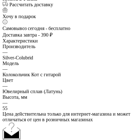
Рассчитать доставку
Хочу в подарок
Самовывоз сегодня - бесплатно
Доставка завтра - 390 ₽
Характеристики
Производитель
—
Silver-Colubrid
Модель
—
Колокольчик Кот с гитарой
Цвет
—
Ювелирный сплав (Латунь)
Высота, мм
—
55
Цена действительна только для интернет-магазина и может
отличаться от цен в розничных магазинах