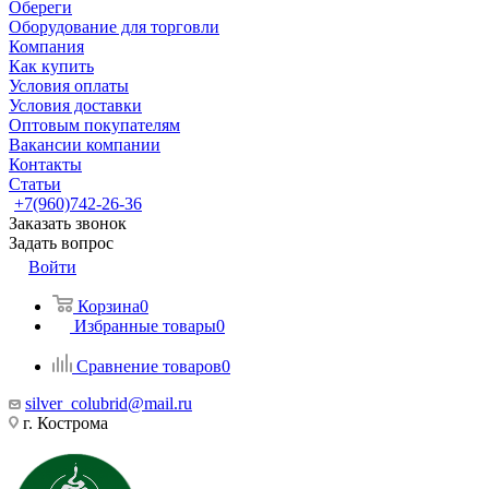
Обереги
Оборудование для торговли
Компания
Как купить
Условия оплаты
Условия доставки
Оптовым покупателям
Вакансии компании
Контакты
Статьи
+7(960)742-26-36
Заказать звонок
Задать вопрос
Войти
Корзина
0
Избранные товары
0
Сравнение товаров
0
silver_colubrid@mail.ru
г. Кострома