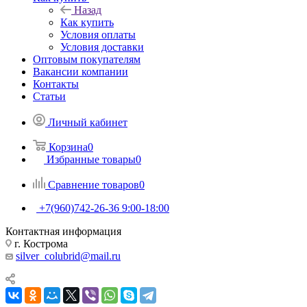
Назад
Как купить
Условия оплаты
Условия доставки
Оптовым покупателям
Вакансии компании
Контакты
Статьи
Личный кабинет
Корзина
0
Избранные товары
0
Сравнение товаров
0
+7(960)742-26-36
9:00-18:00
Контактная информация
г. Кострома
silver_colubrid@mail.ru