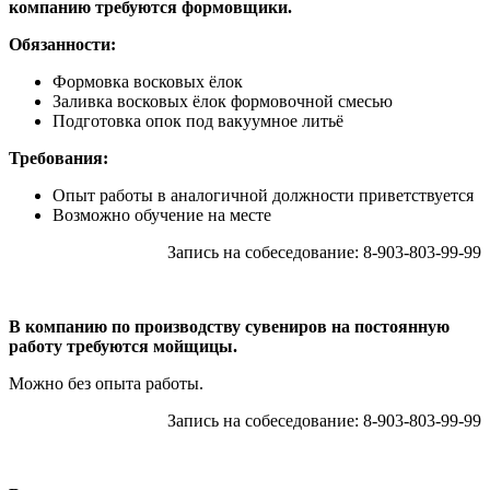
компанию требуются формовщики.
Обязанности:
Формовка восковых ёлок
Заливка восковых ёлок формовочной смесью
Подготовка опок под вакуумное литьё
Требования:
Опыт работы в аналогичной должности приветствуется
Возможно обучение на месте
Запись на собеседование: 8-903-803-99-99
В компанию по производству сувениров на постоянную
работу требуются мойщицы.
Можно без опыта работы.
Запись на собеседование: 8-903-803-99-99