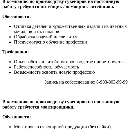
В компанию по производству сувениров на постоянную
работу требуются литейщик / помощник литейщика.
Обязанности:
Отливка деталей и художественных изделий из цветных
металлов и их сплавов
Обработка изделий после литья
Предусмотрено обучение профессии
Требования:
Опыт работы в литейном производстве приветствуется
Работоспособность, обучаемость
Возможность освоить новую профессию
Запись на собеседование: 8-903-803-99-99
В компанию по производству сувениров на постоянную
работу требуются монтировщики.
Обязанности:
Монтировка сувенирной продукции (без пайки),