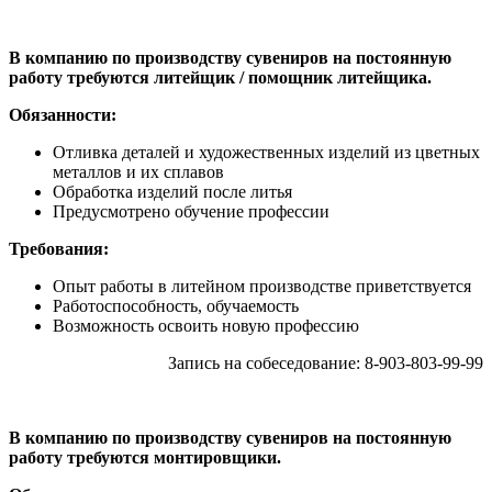
В компанию по производству сувениров на постоянную
работу требуются литейщик / помощник литейщика.
Обязанности:
Отливка деталей и художественных изделий из цветных
металлов и их сплавов
Обработка изделий после литья
Предусмотрено обучение профессии
Требования:
Опыт работы в литейном производстве приветствуется
Работоспособность, обучаемость
Возможность освоить новую профессию
Запись на собеседование: 8-903-803-99-99
В компанию по производству сувениров на постоянную
работу требуются монтировщики.