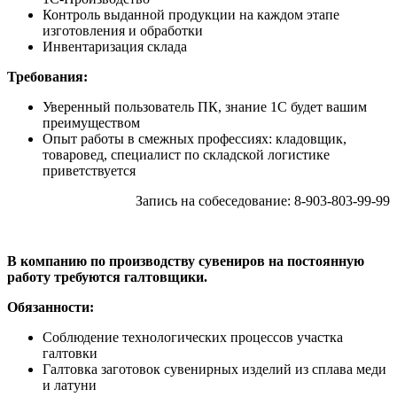
Контроль выданной продукции на каждом этапе
изготовления и обработки
Инвентаризация склада
Требования:
Уверенный пользователь ПК, знание 1С будет вашим
преимуществом
Опыт работы в смежных профессиях: кладовщик,
товаровед, специалист по складской логистике
приветствуется
Запись на собеседование: 8-903-803-99-99
В компанию по производству сувениров на постоянную
работу требуются галтовщики.
Обязанности:
Соблюдение технологических процессов участка
галтовки
Галтовка заготовок сувенирных изделий из сплава меди
и латуни