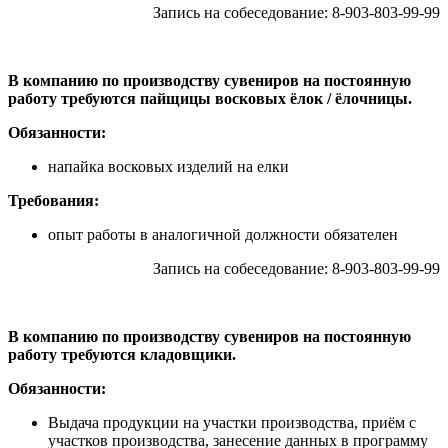
Запись на собеседование: 8-903-803-99-99
В компанию по производству сувениров на постоянную
работу требуются пайщицы восковых ёлок / ёлочницы.
Обязанности:
напайка восковых изделий на елки
Требования:
опыт работы в аналогичной должности обязателен
Запись на собеседование: 8-903-803-99-99
В компанию по производству сувениров на постоянную
работу требуются кладовщики.
Обязанности:
Выдача продукции на участки производства, приём с
участков производства, занесение данных в программу