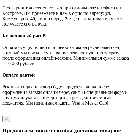
Это вариант доступен только при самовывозе из офиса в г.
Костроме. Вы приезжаете к нам в офис по адресу: ул.
Коммунаров, 40, лично передаёте деньги за товар и тут же
получаете его на руки.
Безналичный расчёт
Оплата осуществляется по реквизитам на расчётный счёт,
который мы высылаем на вашу электронную почту сразу
после оформления онлайн-заявки. Минимальная сумма заказа
– 10 000 рублей.
Оплата картой
Реквизиты для перевода будут предоставлены после
оформления заявки онлайн через сайт. В специальной форме
вам нужно указать номер карты, срок действия и имя
держателя. Мы принимаем карты Visa и Master Card.
Предлагаем такие способы доставки товаров: