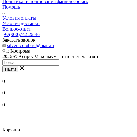
Политика использования файлов cookies
Помощь
Условия оплаты
Условия доставки
Вопрос-ответ
+7(960)742-26-36
Заказать звонок
silver_colubrid@mail.ru
г. Кострома
2026 © Аспро: Максимум - интернет-магазин
Найти
0
0
0
Корзина