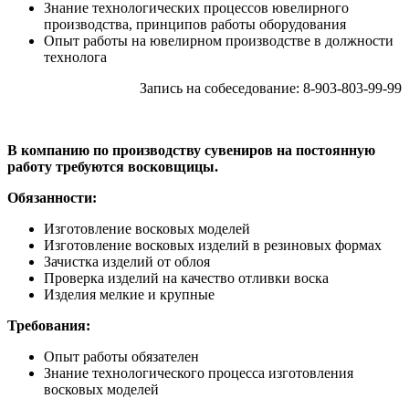
Знание технологических процессов ювелирного
производства, принципов работы оборудования
Опыт работы на ювелирном производстве в должности
технолога
Запись на собеседование: 8-903-803-99-99
В компанию по производству сувениров на постоянную
работу требуются восковщицы.
Обязанности:
Изготовление восковых моделей
Изготовление восковых изделий в резиновых формах
Зачистка изделий от облоя
Проверка изделий на качество отливки воска
Изделия мелкие и крупные
Требования:
Опыт работы обязателен
Знание технологического процесса изготовления
восковых моделей