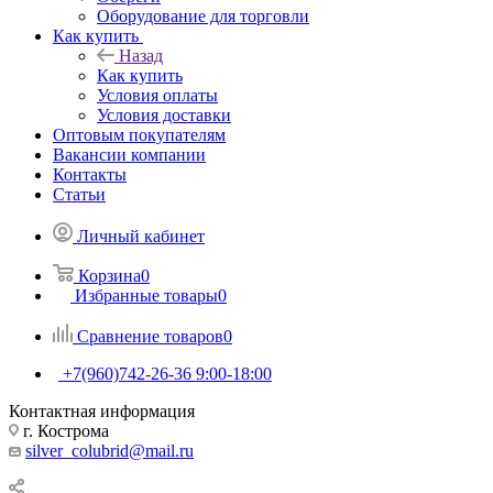
Оборудование для торговли
Как купить
Назад
Как купить
Условия оплаты
Условия доставки
Оптовым покупателям
Вакансии компании
Контакты
Статьи
Личный кабинет
Корзина
0
Избранные товары
0
Сравнение товаров
0
+7(960)742-26-36
9:00-18:00
Контактная информация
г. Кострома
silver_colubrid@mail.ru