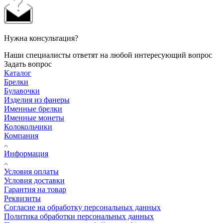
Нужна консультация?
Наши специалисты ответят на любой интересующий вопрос
Задать вопрос
Каталог
Брелки
Булавочки
Изделия из фанеры
Именные брелки
Именные монеты
Колокольчики
Компания
Информация
Условия оплаты
Условия доставки
Гарантия на товар
Реквизиты
Согласие на обработку персональных данных
Политика обработки персональных данных