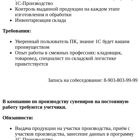
1С-Производство
Контроль выданной продукции на каждом этапе
изготовления и обработки
Инвентаризация склада
Требования:
Уверенный пользователь ПК, знание 1С будет вашим
преимуществом
Опыт работы в смежных профессиях: кладовщик,
товаровед, специалист по складской логистике
приветствуется
Запись на собеседование: 8-903-803-99-99
В компанию по производству сувениров на постоянную
работу требуются учетчики.
Обязанности:
Выдача продукции на участки производства, приём с
участков производства, занесение данных в программу
1С-Производство