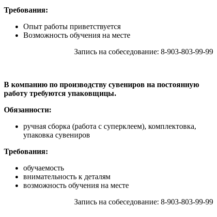
Требования:
Опыт работы приветствуется
Возможность обучения на месте
Запись на собеседование: 8-903-803-99-99
В компанию по производству сувениров на постоянную
работу требуются упаковщицы.
Обязанности:
ручная сборка (работа с суперклеем), комплектовка,
упаковка сувениров
Требования:
обучаемость
внимательность к деталям
возможность обучения на месте
Запись на собеседование: 8-903-803-99-99