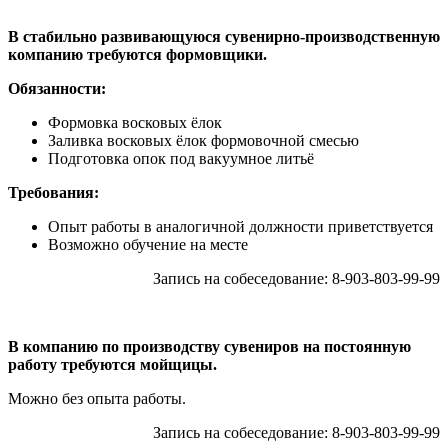
В стабильно развивающуюся сувенирно-производственную
компанию требуются формовщики.
Обязанности:
Формовка восковых ёлок
Заливка восковых ёлок формовочной смесью
Подготовка опок под вакуумное литьё
Требования:
Опыт работы в аналогичной должности приветствуется
Возможно обучение на месте
Запись на собеседование: 8-903-803-99-99
В компанию по производству сувениров на постоянную
работу требуются мойщицы.
Можно без опыта работы.
Запись на собеседование: 8-903-803-99-99