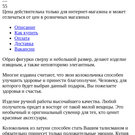
—
55
Цена действительна только для интернет-магазина и может
отличаться от цен в розничных магазинах
Описание
Как купить
Оплата
Доставка
Вакансии
Образ фигурки сверху и небольшой размер, делают изделие
изящным, а также неповторимо элегантным.
Многие издавна считают, что звон колокольчика способен
улучшить здоровье и принести благополучие. Человеку, для
которого будет выбран данный подарок, Вы пожелаете
здоровья и счастья.
Изделие ручной работы высочайшего качества. Любой
получатель придет в восторг от такой милой вещицы. Это
необычный и оригинальный сувенир для тех, кто ценит
красивые аксессуары.
Колокольчик из латуни способен стать Вашим талисманом и
обязательно принесет только положительные эмоции. Купив