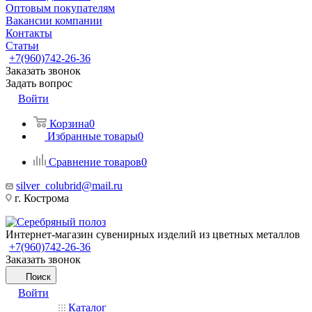
Оптовым покупателям
Вакансии компании
Контакты
Статьи
+7(960)742-26-36
Заказать звонок
Задать вопрос
Войти
Корзина
0
Избранные товары
0
Сравнение товаров
0
silver_colubrid@mail.ru
г. Кострома
Интернет-магазин сувенирных изделий из цветных металлов
+7(960)742-26-36
Заказать звонок
Поиск
Войти
Каталог