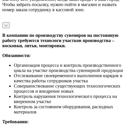
Чтобы забрать посылку, нужно пойти в магазин и назвать
номер заказа сотруднику в кассовой зоне.
В компанию по производству сувениров на постоянную
работу требуются технологи участков производства –
восковки, литья, монтировки.
Обязанности:
Организация процесса и контроль производственного
цикла на участке производства сувенирной продукции
Отслеживание своевременного выполнения нарядов и
качества работы сотрудников участка
Совершенствование существующих технологических
процессов и внедрение новых
Контроль нарушения технологического процесса на
вверенном участке
Контроль за состоянием оборудования, расходных
материалов
Требования: