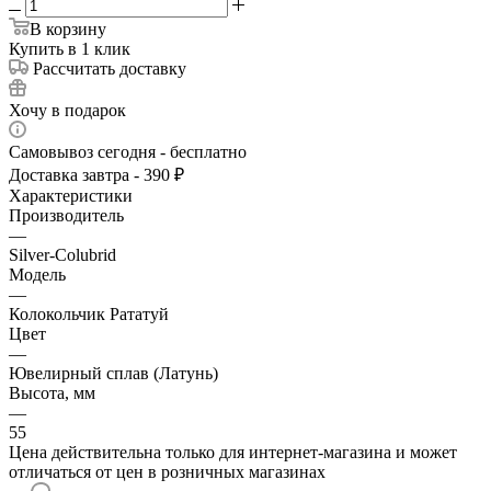
В корзину
Купить в 1 клик
Рассчитать доставку
Хочу в подарок
Самовывоз сегодня - бесплатно
Доставка завтра - 390 ₽
Характеристики
Производитель
—
Silver-Colubrid
Модель
—
Колокольчик Рататуй
Цвет
—
Ювелирный сплав (Латунь)
Высота, мм
—
55
Цена действительна только для интернет-магазина и может
отличаться от цен в розничных магазинах