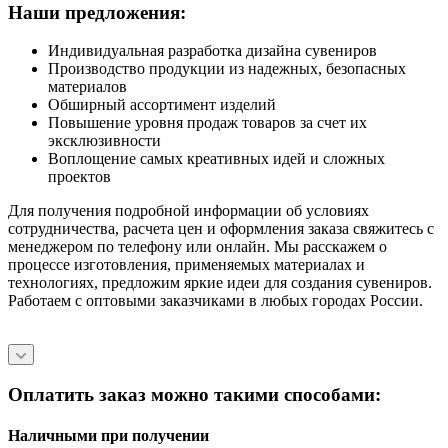
Наши предложения:
Индивидуальная разработка дизайна сувениров
Производство продукции из надежных, безопасных
материалов
Обширный ассортимент изделий
Повышение уровня продаж товаров за счет их
эксклюзивности
Воплощение самых креативных идей и сложных
проектов
Для получения подробной информации об условиях
сотрудничества, расчета цен и оформления заказа свяжитесь с
менеджером по телефону или онлайн. Мы расскажем о
процессе изготовления, применяемых материалах и
технологиях, предложим яркие идеи для создания сувениров.
Работаем с оптовыми заказчиками в любых городах России.
Оплатить заказ можно такими способами:
Наличными при получении