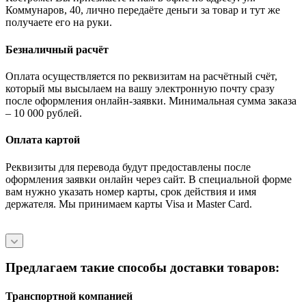
Коммунаров, 40, лично передаёте деньги за товар и тут же
получаете его на руки.
Безналичный расчёт
Оплата осуществляется по реквизитам на расчётный счёт,
который мы высылаем на вашу электронную почту сразу
после оформления онлайн-заявки. Минимальная сумма заказа
– 10 000 рублей.
Оплата картой
Реквизиты для перевода будут предоставлены после
оформления заявки онлайн через сайт. В специальной форме
вам нужно указать номер карты, срок действия и имя
держателя. Мы принимаем карты Visa и Master Card.
Предлагаем такие способы доставки товаров:
Транспортной компанией