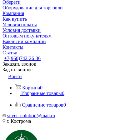
Обереги
Оборудование для торговли
Компания
Как купить
Условия оплаты
Условия доставки
Оптовым покупателям
Вакансии компании
Контакты
Статьи
+7(960)742-26-36
Заказать звонок
Задать вопрос
Войти
Корзина
0
Избранные товары
0
Сравнение товаров
0
silver_colubrid@mail.ru
г. Кострома