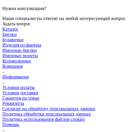
Нужна консультация?
Наши специалисты ответят на любой интересующий вопрос
Задать вопрос
Каталог
Брелки
Булавочки
Изделия из фанеры
Именные брелки
Именные монеты
Колокольчики
Компания
Информация
Условия оплаты
Условия доставки
Гарантия на товар
Реквизиты
Согласие на обработку персональных данных
Политика обработки персональных данных
Политика использования файлов cookies
Помощь