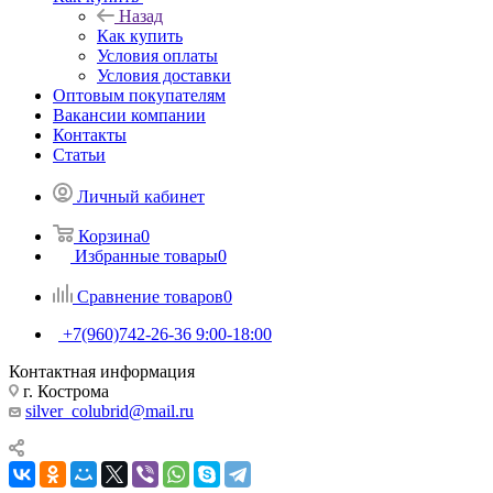
Назад
Как купить
Условия оплаты
Условия доставки
Оптовым покупателям
Вакансии компании
Контакты
Статьи
Личный кабинет
Корзина
0
Избранные товары
0
Сравнение товаров
0
+7(960)742-26-36
9:00-18:00
Контактная информация
г. Кострома
silver_colubrid@mail.ru