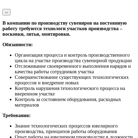
В компанию по производству сувениров на постоянную
работу требуются технологи участков производства –
восковки, литья, монтировки.
Обязанности:
Организация процесса и контроль производственного
цикла на участке производства сувенирной продукции
Отслеживание своевременного выполнения нарядов и
качества работы сотрудников участка
Совершенствование существующих технологических
процессов и внедрение новых
Контроль нарушения технологического процесса на
вверенном участке
Контроль за состоянием оборудования, расходных
материалов
Требования:
Знание технологических процессов ювелирного
производства, принципов работы оборудования
Опыт работы на ювелирном производстве в должности