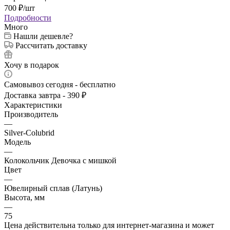
700
₽
/шт
Подробности
Много
Нашли дешевле?
Рассчитать доставку
Хочу в подарок
Самовывоз сегодня - бесплатно
Доставка завтра - 390 ₽
Характеристики
Производитель
—
Silver-Colubrid
Модель
—
Колокольчик Девочка с мишкой
Цвет
—
Ювелирный сплав (Латунь)
Высота, мм
—
75
Цена действительна только для интернет-магазина и может