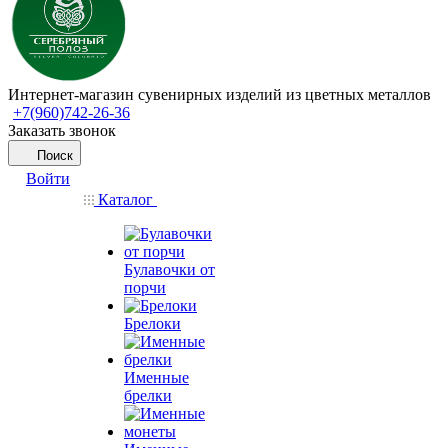
Интернет-магазин сувенирных изделий из цветных металлов
+7(960)742-26-36
Заказать звонок
Поиск
Войти
Каталог
Булавочки от
порчи
Брелоки
Именные
брелки