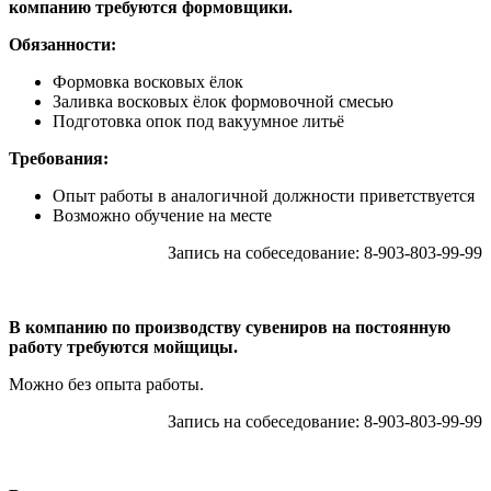
компанию требуются формовщики.
Обязанности:
Формовка восковых ёлок
Заливка восковых ёлок формовочной смесью
Подготовка опок под вакуумное литьё
Требования:
Опыт работы в аналогичной должности приветствуется
Возможно обучение на месте
Запись на собеседование: 8-903-803-99-99
В компанию по производству сувениров на постоянную
работу требуются мойщицы.
Можно без опыта работы.
Запись на собеседование: 8-903-803-99-99