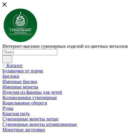
Интернет-магазин сувенирных изделий из цветных металлов
Каталог
Булавочки от порчи
Брелоки
Именные брелки
Именные монеты
Изделия из фанеры для детей
Колокольчики сувенирные
Кошельковые обереги
Руны
Красная нить
Сувенирные монеты литые
Сувенирные монеты штампованные
Монетные заготовки