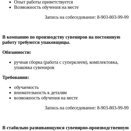
Опыт работы приветствуется
Возможность обучения на месте
Запись на собеседование: 8-903-803-99-99
В компанию по производству сувениров на постоянную
работу требуются упаковщицы.
Обязанности:
ручная сборка (работа с суперклеем), комплектовка,
упаковка сувениров
Требования:
обучаемость
внимательность к деталям
возможность обучения на месте
Запись на собеседование: 8-903-803-99-99
В стабильно развивающуюся сувенирно-производственную