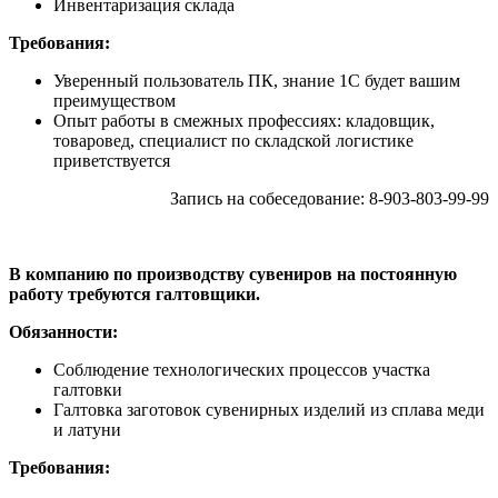
Инвентаризация склада
Требования:
Уверенный пользователь ПК, знание 1С будет вашим
преимуществом
Опыт работы в смежных профессиях: кладовщик,
товаровед, специалист по складской логистике
приветствуется
Запись на собеседование: 8-903-803-99-99
В компанию по производству сувениров на постоянную
работу требуются галтовщики.
Обязанности:
Соблюдение технологических процессов участка
галтовки
Галтовка заготовок сувенирных изделий из сплава меди
и латуни
Требования: