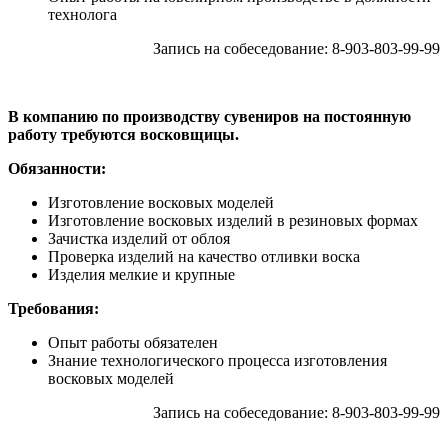
технолога
Запись на собеседование: 8-903-803-99-99
В компанию по производству сувениров на постоянную
работу требуются восковщицы.
Обязанности:
Изготовление восковых моделей
Изготовление восковых изделий в резиновых формах
Зачистка изделий от облоя
Проверка изделий на качество отливки воска
Изделия мелкие и крупные
Требования:
Опыт работы обязателен
Знание технологического процесса изготовления
восковых моделей
Запись на собеседование: 8-903-803-99-99