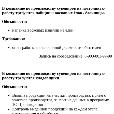
В компанию по производству сувениров на постоянную
работу требуются пайщицы восковых ёлок / ёлочницы.
Обязанности:
напайка восковых изделий на елки
Требования:
опыт работы в аналогичной должности обязателен
Запись на собеседование: 8-903-803-99-99
В компанию по производству сувениров на постоянную
работу требуются кладовщики.
Обязанности:
Выдача продукции на участки производства, приём с
участков производства, занесение данных в программу
1С-Производство
Контроль выданной продукции на каждом этапе
изготовления и обработки