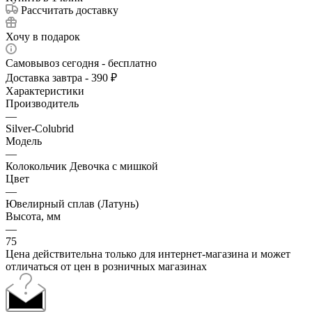
Рассчитать доставку
Хочу в подарок
Самовывоз сегодня - бесплатно
Доставка завтра - 390 ₽
Характеристики
Производитель
—
Silver-Colubrid
Модель
—
Колокольчик Девочка с мишкой
Цвет
—
Ювелирный сплав (Латунь)
Высота, мм
—
75
Цена действительна только для интернет-магазина и может
отличаться от цен в розничных магазинах