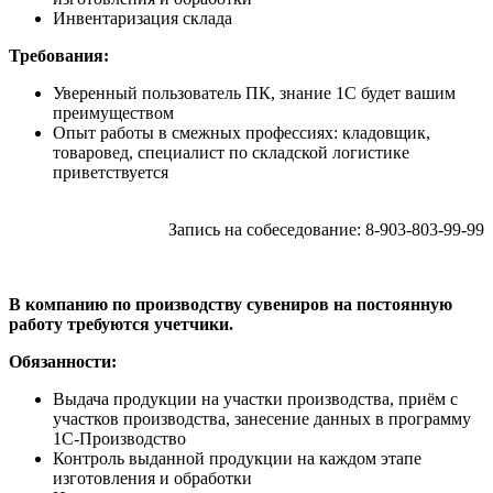
Инвентаризация склада
Требования:
Уверенный пользователь ПК, знание 1С будет вашим
преимуществом
Опыт работы в смежных профессиях: кладовщик,
товаровед, специалист по складской логистике
приветствуется
Запись на собеседование: 8-903-803-99-99
В компанию по производству сувениров на постоянную
работу требуются учетчики.
Обязанности:
Выдача продукции на участки производства, приём с
участков производства, занесение данных в программу
1С-Производство
Контроль выданной продукции на каждом этапе
изготовления и обработки