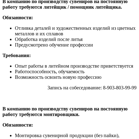
В компанию по производству сувениров на постоянную
работу требуются литейщик / помощник литейщика.
Обязанности:
Отливка деталей и художественных изделий из цветных
металлов и их сплавов
Обработка изделий после литья
Предусмотрено обучение профессии
Требования:
Опыт работы в литейном производстве приветствуется
Работоспособность, обучаемость
Возможность освоить новую профессию
Запись на собеседование: 8-903-803-99-99
В компанию по производству сувениров на постоянную
работу требуются монтировщики.
Обязанности:
Монтировка сувенирной продукции (без пайки),