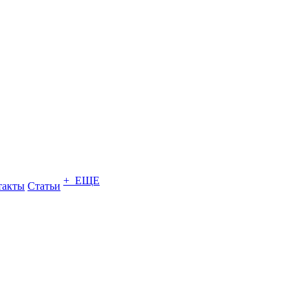
+ ЕЩЕ
такты
Статьи