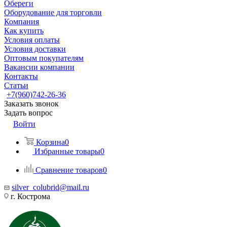
Обереги
Оборудование для торговли
Компания
Как купить
Условия оплаты
Условия доставки
Оптовым покупателям
Вакансии компании
Контакты
Статьи
+7(960)742-26-36
Заказать звонок
Задать вопрос
Войти
Корзина
0
Избранные товары
0
Сравнение товаров
0
silver_colubrid@mail.ru
г. Кострома