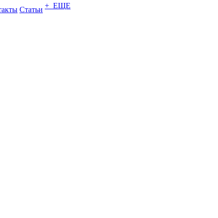
+ ЕЩЕ
такты
Статьи