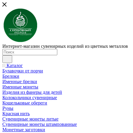
Интернет-магазин сувенирных изделий из цветных металлов
Каталог
Булавочки от порчи
Брелоки
Именные брелки
Именные монеты
Изделия из фанеры для детей
Колокольчики сувенирные
Кошельковые обереги
Руны
Красная нить
Сувенирные монеты литые
Сувенирные монеты штампованные
Монетные заготовки