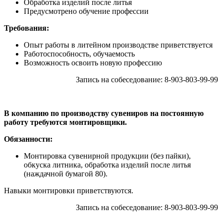
Обработка изделий после литья
Предусмотрено обучение профессии
Требования:
Опыт работы в литейном производстве приветствуется
Работоспособность, обучаемость
Возможность освоить новую профессию
Запись на собеседование: 8-903-803-99-99
В компанию по производству сувениров на постоянную
работу требуются монтировщики.
Обязанности:
Монтировка сувенирной продукции (без пайки),
обкуска литника, обработка изделий после литья
(наждачной бумагой 80).
Навыки монтировки приветствуются.
Запись на собеседование: 8-903-803-99-99