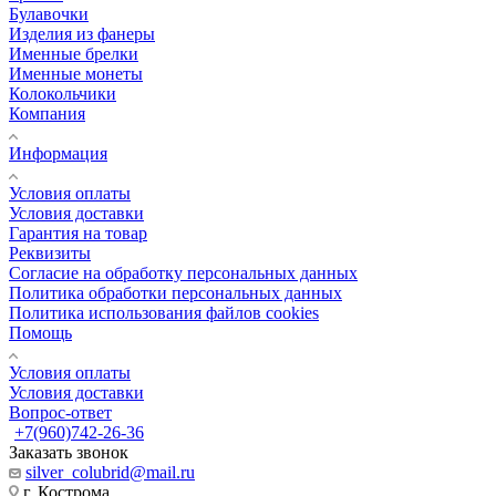
Булавочки
Изделия из фанеры
Именные брелки
Именные монеты
Колокольчики
Компания
Информация
Условия оплаты
Условия доставки
Гарантия на товар
Реквизиты
Согласие на обработку персональных данных
Политика обработки персональных данных
Политика использования файлов cookies
Помощь
Условия оплаты
Условия доставки
Вопрос-ответ
+7(960)742-26-36
Заказать звонок
silver_colubrid@mail.ru
г. Кострома