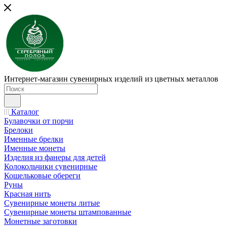
Интернет-магазин сувенирных изделий из цветных металлов
Каталог
Булавочки от порчи
Брелоки
Именные брелки
Именные монеты
Изделия из фанеры для детей
Колокольчики сувенирные
Кошельковые обереги
Руны
Красная нить
Сувенирные монеты литые
Сувенирные монеты штампованные
Монетные заготовки