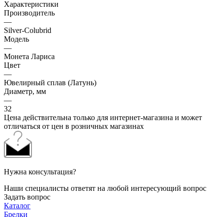
Характеристики
Производитель
—
Silver-Colubrid
Модель
—
Монета Лариса
Цвет
—
Ювелирный сплав (Латунь)
Диаметр, мм
—
32
Цена действительна только для интернет-магазина и может
отличаться от цен в розничных магазинах
Нужна консультация?
Наши специалисты ответят на любой интересующий вопрос
Задать вопрос
Каталог
Брелки