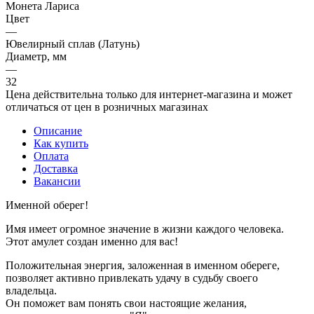
Монета Лариса
Цвет
—
Ювелирный сплав (Латунь)
Диаметр, мм
—
32
Цена действительна только для интернет-магазина и может
отличаться от цен в розничных магазинах
Описание
Как купить
Оплата
Доставка
Вакансии
Именной оберег!
Имя имеет огромное значение в жизни каждого человека.
Этот амулет создан именно для вас!
Положительная энергия, заложенная в именном обереге,
позволяет активно привлекать удачу в судьбу своего
владельца.
Он поможет вам понять свои настоящие желания,