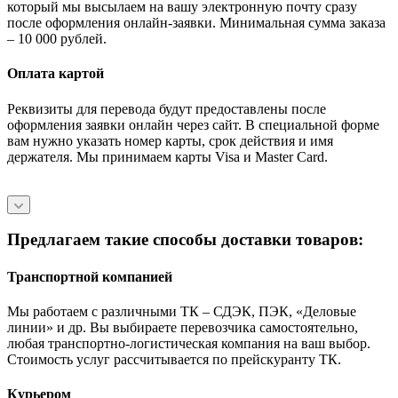
который мы высылаем на вашу электронную почту сразу
после оформления онлайн-заявки. Минимальная сумма заказа
– 10 000 рублей.
Оплата картой
Реквизиты для перевода будут предоставлены после
оформления заявки онлайн через сайт. В специальной форме
вам нужно указать номер карты, срок действия и имя
держателя. Мы принимаем карты Visa и Master Card.
Предлагаем такие способы доставки товаров:
Транспортной компанией
Мы работаем с различными ТК – СДЭК, ПЭК, «Деловые
линии» и др. Вы выбираете перевозчика самостоятельно,
любая транспортно-логистическая компания на ваш выбор.
Cтоимость услуг рассчитывается по прейскуранту ТК.
Курьером