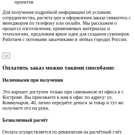
проектов
Для получения подробной информации об условиях
сотрудничества, расчета цен и оформления заказа свяжитесь с
менеджером по телефону или онлайн. Мы расскажем о
процессе изготовления, применяемых материалах и
технологиях, предложим яркие идеи для создания сувениров.
Работаем с оптовыми заказчиками в любых городах России.
Оплатить заказ можно такими способами:
Наличными при получении
Это вариант доступен только при самовывозе из офиса в г.
Костроме. Вы приезжаете к нам в офис по адресу: ул.
Коммунаров, 40, лично передаёте деньги за товар и тут же
получаете его на руки.
Безналичный расчёт
Оплата осуществляется по реквизитам на расчётный счёт,