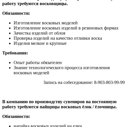
работу требуются восковщицы.
Обязанности:
Изготовление восковых моделей
Изготовление восковых изделий в резиновых формах
Зачистка изделий от облоя
Проверка изделий на качество отливки воска
Изделия мелкие и крупные
Требования:
Опыт работы обязателен
Знание технологического процесса изготовления
восковых моделей
Запись на собеседование: 8-903-803-99-99
В компанию по производству сувениров на постоянную
работу требуются пайщицы восковых ёлок / ёлочницы.
Обязанности:
напайка восковых изделий на елки