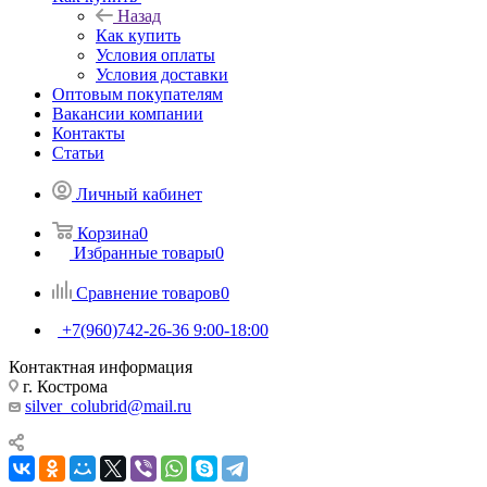
Назад
Как купить
Условия оплаты
Условия доставки
Оптовым покупателям
Вакансии компании
Контакты
Статьи
Личный кабинет
Корзина
0
Избранные товары
0
Сравнение товаров
0
+7(960)742-26-36
9:00-18:00
Контактная информация
г. Кострома
silver_colubrid@mail.ru