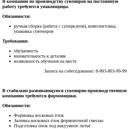
В компанию по производству сувениров на постоянную
работу требуются упаковщицы.
Обязанности:
ручная сборка (работа с суперклеем), комплектовка,
упаковка сувениров
Требования:
обучаемость
внимательность к деталям
возможность обучения на месте
Запись на собеседование: 8-903-803-99-99
В стабильно развивающуюся сувенирно-производственную
компанию требуются формовщики.
Обязанности:
Формовка восковых ёлок
Заливка восковых ёлок формовочной смесью
Подготовка опок под вакуумное литьё