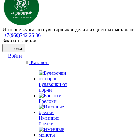
Интернет-магазин сувенирных изделий из цветных металлов
+7(960)742-26-36
Заказать звонок
Поиск
Войти
Каталог
Булавочки от
порчи
Брелоки
Именные
брелки