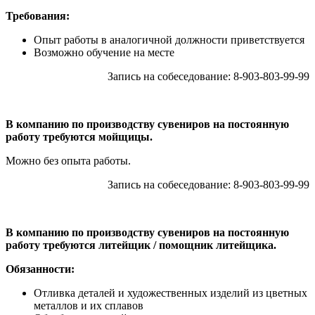
Требования:
Опыт работы в аналогичной должности приветствуется
Возможно обучение на месте
Запись на собеседование: 8-903-803-99-99
В компанию по производству сувениров на постоянную
работу требуются мойщицы.
Можно без опыта работы.
Запись на собеседование: 8-903-803-99-99
В компанию по производству сувениров на постоянную
работу требуются литейщик / помощник литейщика.
Обязанности:
Отливка деталей и художественных изделий из цветных
металлов и их сплавов