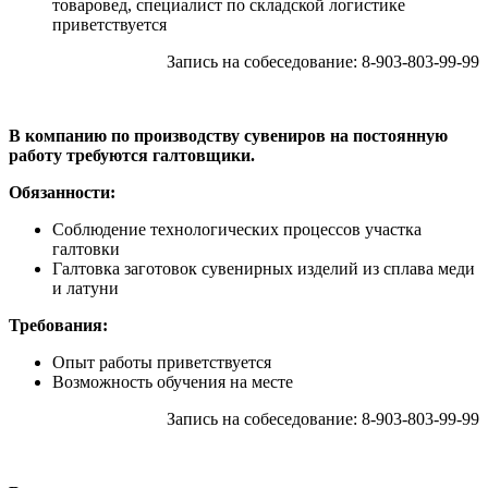
товаровед, специалист по складской логистике
приветствуется
Запись на собеседование: 8-903-803-99-99
В компанию по производству сувениров на постоянную
работу требуются галтовщики.
Обязанности:
Соблюдение технологических процессов участка
галтовки
Галтовка заготовок сувенирных изделий из сплава меди
и латуни
Требования:
Опыт работы приветствуется
Возможность обучения на месте
Запись на собеседование: 8-903-803-99-99