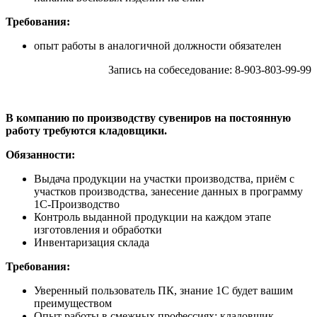
Требования:
опыт работы в аналогичной должности обязателен
Запись на собеседование: 8-903-803-99-99
В компанию по производству сувениров на постоянную
работу требуются кладовщики.
Обязанности:
Выдача продукции на участки производства, приём с
участков производства, занесение данных в программу
1С-Производство
Контроль выданной продукции на каждом этапе
изготовления и обработки
Инвентаризация склада
Требования:
Уверенный пользователь ПК, знание 1С будет вашим
преимуществом
Опыт работы в смежных профессиях: кладовщик,