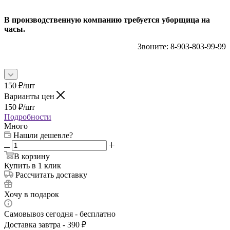
В производственную компанию требуется уборщица на
часы.
Звоните: 8-903-803-99-99
150
₽
/шт
Варианты цен
150
₽
/шт
Подробности
Много
Нашли дешевле?
В корзину
Купить в 1 клик
Рассчитать доставку
Хочу в подарок
Самовывоз сегодня - бесплатно
Доставка завтра - 390 ₽