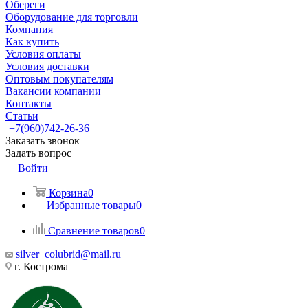
Обереги
Оборудование для торговли
Компания
Как купить
Условия оплаты
Условия доставки
Оптовым покупателям
Вакансии компании
Контакты
Статьи
+7(960)742-26-36
Заказать звонок
Задать вопрос
Войти
Корзина
0
Избранные товары
0
Сравнение товаров
0
silver_colubrid@mail.ru
г. Кострома