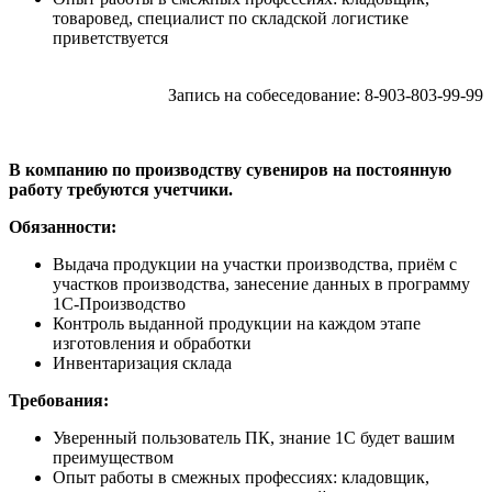
товаровед, специалист по складской логистике
приветствуется
Запись на собеседование: 8-903-803-99-99
В компанию по производству сувениров на постоянную
работу требуются учетчики.
Обязанности:
Выдача продукции на участки производства, приём с
участков производства, занесение данных в программу
1С-Производство
Контроль выданной продукции на каждом этапе
изготовления и обработки
Инвентаризация склада
Требования:
Уверенный пользователь ПК, знание 1С будет вашим
преимуществом
Опыт работы в смежных профессиях: кладовщик,