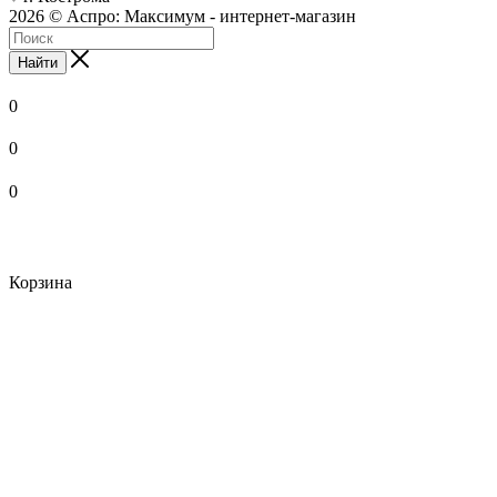
2026 © Аспро: Максимум - интернет-магазин
Найти
0
0
0
Корзина