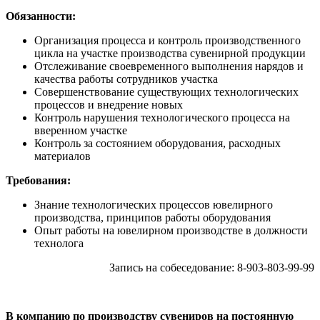
Обязанности:
Организация процесса и контроль производственного
цикла на участке производства сувенирной продукции
Отслеживание своевременного выполнения нарядов и
качества работы сотрудников участка
Совершенствование существующих технологических
процессов и внедрение новых
Контроль нарушения технологического процесса на
вверенном участке
Контроль за состоянием оборудования, расходных
материалов
Требования:
Знание технологических процессов ювелирного
производства, принципов работы оборудования
Опыт работы на ювелирном производстве в должности
технолога
Запись на собеседование: 8-903-803-99-99
В компанию по производству сувениров на постоянную