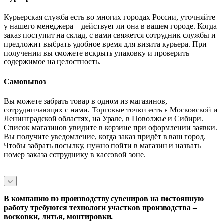
Курьерская служба есть во многих городах России, уточняйте
у нашего менеджера – действует ли она в вашем городе. Когда
заказ поступит на склад, с вами свяжется сотрудник службы и
предложит выбрать удобное время для визита курьера. При
получении вы сможете вскрыть упаковку и проверить
содержимое на целостность.
Самовывоз
Вы можете забрать товар в одном из магазинов,
сотрудничающих с нами. Торговые точки есть в Московской и
Ленинградской областях, на Урале, в Поволжье и Сибири.
Список магазинов увидите в корзине при оформлении заявки.
Вы получите уведомление, когда заказ придёт в ваш город.
Чтобы забрать посылку, нужно пойти в магазин и назвать
номер заказа сотруднику в кассовой зоне.
В компанию по производству сувениров на постоянную
работу требуются технологи участков производства –
восковки, литья, монтировки.