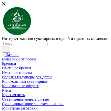
Интернет-магазин сувенирных изделий из цветных металлов
Каталог
Булавочки от порчи
Брелоки
Именные брелки
Именные монеты
Изделия из фанеры для детей
Колокольчики сувенирные
Кошельковые обереги
Руны
Красная нить
Сувенирные монеты литые
Сувенирные монеты штампованные
Монетные заготовки