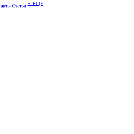
+ ЕЩЕ
такты
Статьи