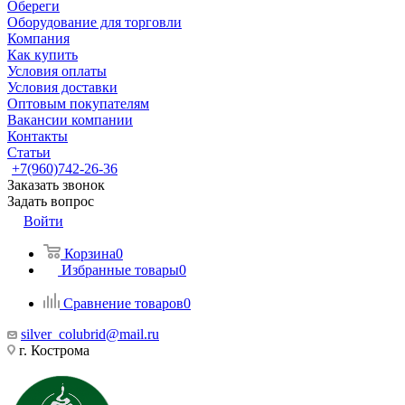
Обереги
Оборудование для торговли
Компания
Как купить
Условия оплаты
Условия доставки
Оптовым покупателям
Вакансии компании
Контакты
Статьи
+7(960)742-26-36
Заказать звонок
Задать вопрос
Войти
Корзина
0
Избранные товары
0
Сравнение товаров
0
silver_colubrid@mail.ru
г. Кострома