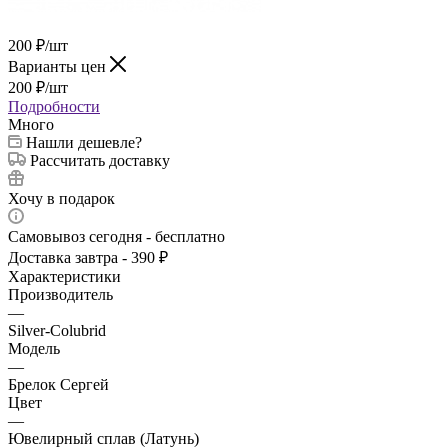
200
₽
/шт
Варианты цен
200
₽
/шт
Подробности
Много
Нашли дешевле?
Рассчитать доставку
Хочу в подарок
Самовывоз сегодня - бесплатно
Доставка завтра - 390 ₽
Характеристики
Производитель
—
Silver-Colubrid
Модель
—
Брелок Сергей
Цвет
—
Ювелирный сплав (Латунь)