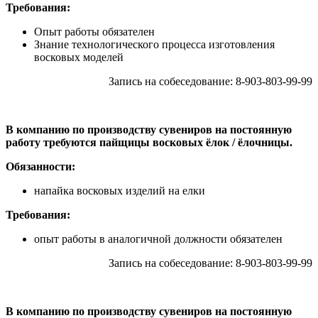
Требования:
Опыт работы обязателен
Знание технологического процесса изготовления
восковых моделей
Запись на собеседование: 8-903-803-99-99
В компанию по производству сувениров на постоянную
работу требуются пайщицы восковых ёлок / ёлочницы.
Обязанности:
напайка восковых изделий на елки
Требования:
опыт работы в аналогичной должности обязателен
Запись на собеседование: 8-903-803-99-99
В компанию по производству сувениров на постоянную