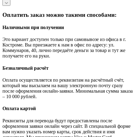
Оплатить заказ можно такими способами:
Наличными при получении
Это вариант доступен только при самовывозе из офиса в г.
Костроме. Вы приезжаете к нам в офис по адресу: ул.
Коммунаров, 40, лично передаёте деньги за товар и тут же
получаете его на руки.
Безналичный расчёт
Оплата осуществляется по реквизитам на расчётный счёт,
который мы высылаем на вашу электронную почту сразу
после оформления онлайн-заявки. Минимальная сумма заказа
– 10 000 рублей.
Оплата картой
Реквизиты для перевода будут предоставлены после
оформления заявки онлайн через сайт. В специальной форме
вам нужно указать номер карты, срок действия и имя