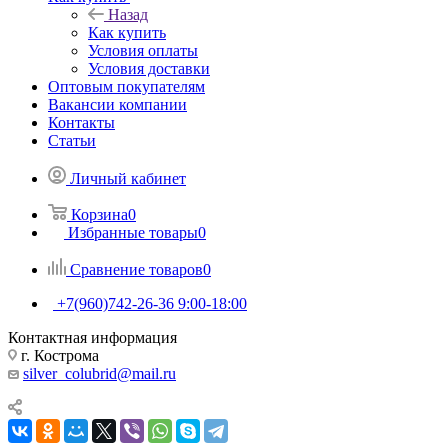
Назад
Как купить
Условия оплаты
Условия доставки
Оптовым покупателям
Вакансии компании
Контакты
Статьи
Личный кабинет
Корзина
0
Избранные товары
0
Сравнение товаров
0
+7(960)742-26-36
9:00-18:00
Контактная информация
г. Кострома
silver_colubrid@mail.ru