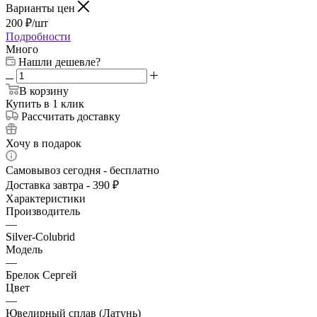
Варианты цен
200
₽
/шт
Подробности
Много
Нашли дешевле?
В корзину
Купить в 1 клик
Рассчитать доставку
Хочу в подарок
Самовывоз сегодня - бесплатно
Доставка завтра - 390 ₽
Характеристики
Производитель
—
Silver-Colubrid
Модель
—
Брелок Сергей
Цвет
—
Ювелирный сплав (Латунь)