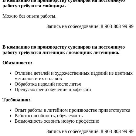
В компанию по производству сувениров на постоянную
работу требуются мойщицы.
Можно без опыта работы.
Запись на собеседование: 8-903-803-99-99
В компанию по производству сувениров на постоянную
работу требуются литейщик / помощник литейщика.
Обязанности:
Отливка деталей и художественных изделий из цветных
металлов и их сплавов
Обработка изделий после литья
Предусмотрено обучение профессии
Требования:
Опыт работы в литейном производстве приветствуется
Работоспособность, обучаемость
Возможность освоить новую профессию
Запись на собеседование: 8-903-803-99-99