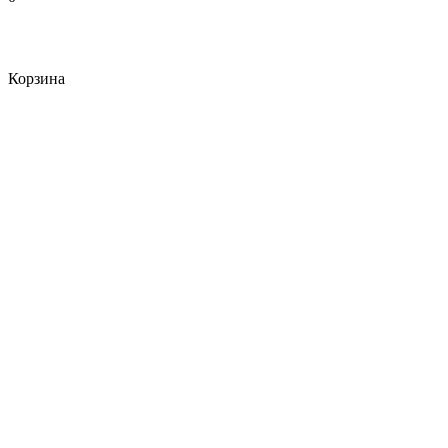
Корзина