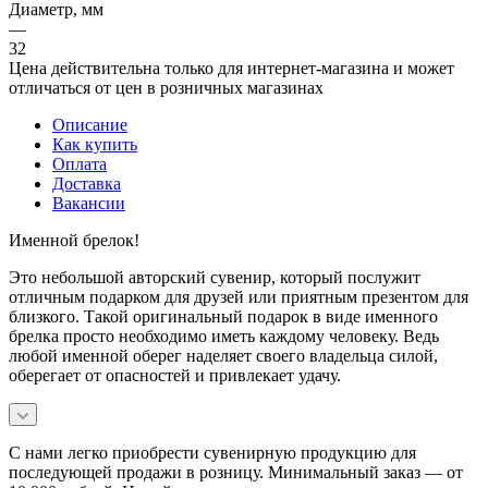
Диаметр, мм
—
32
Цена действительна только для интернет-магазина и может
отличаться от цен в розничных магазинах
Описание
Как купить
Оплата
Доставка
Вакансии
Именной брелок!
Это небольшой авторский сувенир, который послужит
отличным подарком для друзей или приятным презентом для
близкого. Такой оригинальный подарок в виде именного
брелка просто необходимо иметь каждому человеку. Ведь
любой именной оберег наделяет своего владельца силой,
оберегает от опасностей и привлекает удачу.
С нами легко приобрести сувенирную продукцию для
последующей продажи в розницу. Минимальный заказ — от