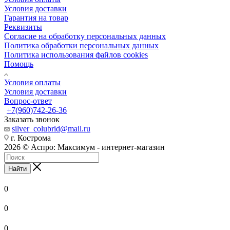
Условия доставки
Гарантия на товар
Реквизиты
Согласие на обработку персональных данных
Политика обработки персональных данных
Политика использования файлов cookies
Помощь
Условия оплаты
Условия доставки
Вопрос-ответ
+7(960)742-26-36
Заказать звонок
silver_colubrid@mail.ru
г. Кострома
2026 © Аспро: Максимум - интернет-магазин
Найти
0
0
0