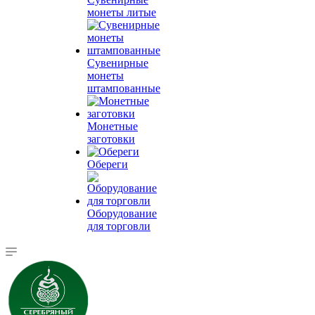
монеты литые
Сувенирные
монеты
штампованные
Монетные
заготовки
Обереги
Оборудование
для торговли