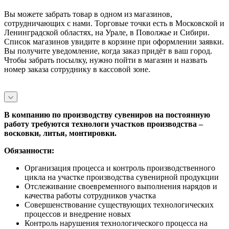
Вы можете забрать товар в одном из магазинов,
сотрудничающих с нами. Торговые точки есть в Московской и
Ленинградской областях, на Урале, в Поволжье и Сибири.
Список магазинов увидите в корзине при оформлении заявки.
Вы получите уведомление, когда заказ придёт в ваш город.
Чтобы забрать посылку, нужно пойти в магазин и назвать
номер заказа сотруднику в кассовой зоне.
В компанию по производству сувениров на постоянную
работу требуются технологи участков производства –
восковки, литья, монтировки.
Обязанности:
Организация процесса и контроль производственного
цикла на участке производства сувенирной продукции
Отслеживание своевременного выполнения нарядов и
качества работы сотрудников участка
Совершенствование существующих технологических
процессов и внедрение новых
Контроль нарушения технологического процесса на