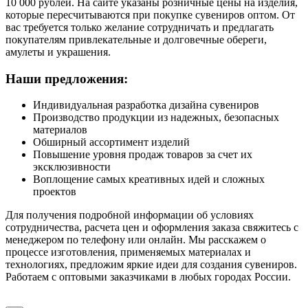
10 000 рублей. На сайте указаны розничные цены на изделия,
которые пересчитываются при покупке сувениров оптом. От
вас требуется только желание сотрудничать и предлагать
покупателям привлекательные и долговечные обереги,
амулеты и украшения.
Наши предложения:
Индивидуальная разработка дизайна сувениров
Производство продукции из надежных, безопасных
материалов
Обширный ассортимент изделий
Повышение уровня продаж товаров за счет их
эксклюзивности
Воплощение самых креативных идей и сложных
проектов
Для получения подробной информации об условиях
сотрудничества, расчета цен и оформления заказа свяжитесь с
менеджером по телефону или онлайн. Мы расскажем о
процессе изготовления, применяемых материалах и
технологиях, предложим яркие идеи для создания сувениров.
Работаем с оптовыми заказчиками в любых городах России.