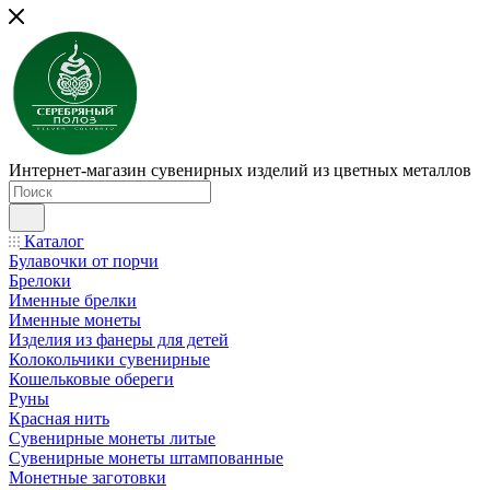
Интернет-магазин сувенирных изделий из цветных металлов
Каталог
Булавочки от порчи
Брелоки
Именные брелки
Именные монеты
Изделия из фанеры для детей
Колокольчики сувенирные
Кошельковые обереги
Руны
Красная нить
Сувенирные монеты литые
Сувенирные монеты штампованные
Монетные заготовки