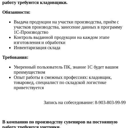
работу требуются кладовщики.
Обязанности:
Выдача продукции на участки производства, приём с
участков производства, занесение данных в программу
1С-Производство
Контроль выданной продукции на каждом этапе
изготовления и обработки
Инвентаризация склада
Требования:
Уверенный пользователь ПК, знание 1С будет вашим
преимуществом
Опыт работы в смежных профессиях: кладовщик,
товаровед, специалист по складской логистике
приветствуется
Запись на собеседование: 8-903-803-99-99
В компанию по производству сувениров на постоянную
работу требуются учетчики.