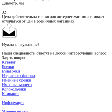
Диаметр, мм
—
32
Цена действительна только для интернет-магазина и может
отличаться от цен в розничных магазинах
Нужна консультация?
Наши специалисты ответят на любой интересующий вопрос
Задать вопрос
Каталог
Брелки
Булавочки
Изделия из фанеры
Именные брелки
Именные монеты
Колокольчики
Компания
Информация
Условия оплаты