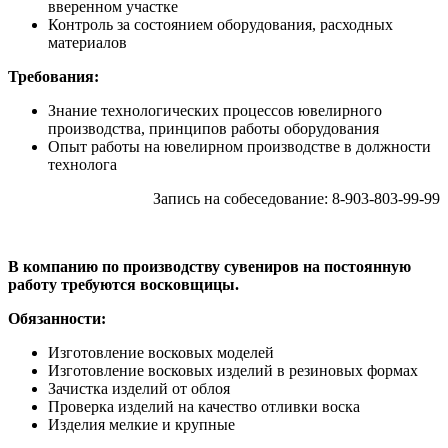
вверенном участке
Контроль за состоянием оборудования, расходных
материалов
Требования:
Знание технологических процессов ювелирного
производства, принципов работы оборудования
Опыт работы на ювелирном производстве в должности
технолога
Запись на собеседование: 8-903-803-99-99
В компанию по производству сувениров на постоянную
работу требуются восковщицы.
Обязанности:
Изготовление восковых моделей
Изготовление восковых изделий в резиновых формах
Зачистка изделий от облоя
Проверка изделий на качество отливки воска
Изделия мелкие и крупные