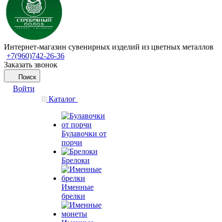
Интернет-магазин сувенирных изделий из цветных металлов
+7(960)742-26-36
Заказать звонок
Поиск
Войти
Каталог
Булавочки от
порчи
Брелоки
Именные
брелки