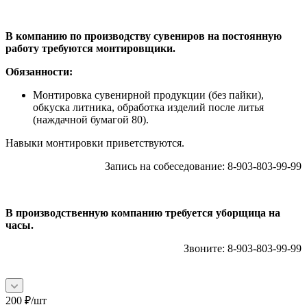
В компанию по производству сувениров на постоянную
работу требуются монтировщики.
Обязанности:
Монтировка сувенирной продукции (без пайки),
обкуска литника, обработка изделий после литья
(наждачной бумагой 80).
Навыки монтировки приветствуются.
Запись на собеседование: 8-903-803-99-99
В производственную компанию требуется уборщица на
часы.
Звоните: 8-903-803-99-99
200
₽
/шт