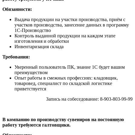
Обязанности:
Выдача продукции на участки производства, приём с
участков производства, занесение данных в программу
1С-Производство
Контроль выданной продукции на каждом этапе
изготовления и обработки
Инвентаризация склада
Требования:
Уверенный пользователь ПК, знание 1С будет вашим
преимуществом
Опыт работы в смежных профессиях: кладовщик,
товаровед, специалист по складской логистике
приветствуется
Запись на собеседование: 8-903-803-99-99
В компанию по производству сувениров на постоянную
работу требуются галтовщики.