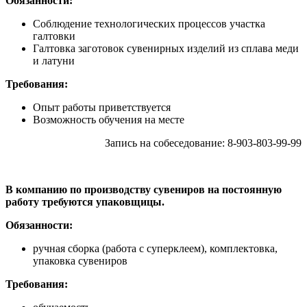
Обязанности:
Соблюдение технологических процессов участка
галтовки
Галтовка заготовок сувенирных изделий из сплава меди
и латуни
Требования:
Опыт работы приветствуется
Возможность обучения на месте
Запись на собеседование: 8-903-803-99-99
В компанию по производству сувениров на постоянную
работу требуются упаковщицы.
Обязанности:
ручная сборка (работа с суперклеем), комплектовка,
упаковка сувениров
Требования: