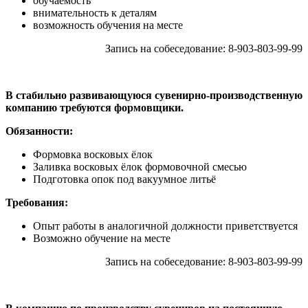
обучаемость
внимательность к деталям
возможность обучения на месте
Запись на собеседование: 8-903-803-99-99
В стабильно развивающуюся сувенирно-производственную
компанию требуются формовщики.
Обязанности:
Формовка восковых ёлок
Заливка восковых ёлок формовочной смесью
Подготовка опок под вакуумное литьё
Требования:
Опыт работы в аналогичной должности приветствуется
Возможно обучение на месте
Запись на собеседование: 8-903-803-99-99