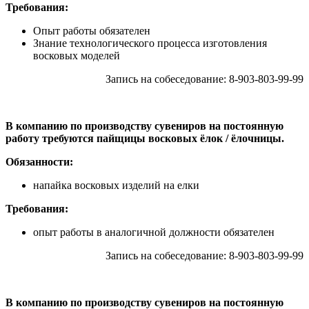
Требования:
Опыт работы обязателен
Знание технологического процесса изготовления
восковых моделей
Запись на собеседование: 8-903-803-99-99
В компанию по производству сувениров на постоянную
работу требуются пайщицы восковых ёлок / ёлочницы.
Обязанности:
напайка восковых изделий на елки
Требования:
опыт работы в аналогичной должности обязателен
Запись на собеседование: 8-903-803-99-99
В компанию по производству сувениров на постоянную