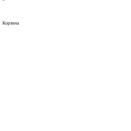
Корзина