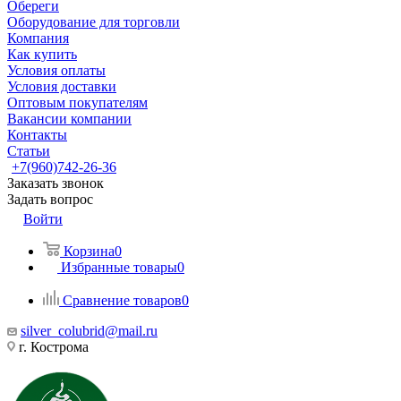
Обереги
Оборудование для торговли
Компания
Как купить
Условия оплаты
Условия доставки
Оптовым покупателям
Вакансии компании
Контакты
Статьи
+7(960)742-26-36
Заказать звонок
Задать вопрос
Войти
Корзина
0
Избранные товары
0
Сравнение товаров
0
silver_colubrid@mail.ru
г. Кострома