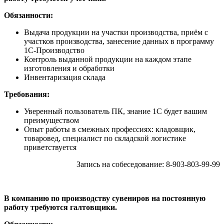
Обязанности:
Выдача продукции на участки производства, приём с
участков производства, занесение данных в программу
1С-Производство
Контроль выданной продукции на каждом этапе
изготовления и обработки
Инвентаризация склада
Требования:
Уверенный пользователь ПК, знание 1С будет вашим
преимуществом
Опыт работы в смежных профессиях: кладовщик,
товаровед, специалист по складской логистике
приветствуется
Запись на собеседование: 8-903-803-99-99
В компанию по производству сувениров на постоянную
работу требуются галтовщики.