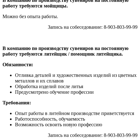
В компанию по производству сувениров на постоянную
работу требуются мойщицы.
Можно без опыта работы.
Запись на собеседование: 8-903-803-99-99
В компанию по производству сувениров на постоянную
работу требуются литейщик / помощник литейщика.
Обязанности:
Отливка деталей и художественных изделий из цветных
металлов и их сплавов
Обработка изделий после литья
Предусмотрено обучение профессии
Требования:
Опыт работы в литейном производстве приветствуется
Работоспособность, обучаемость
Возможность освоить новую профессию
Запись на собеседование: 8-903-803-99-99