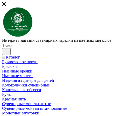
Интернет-магазин сувенирных изделий из цветных металлов
Каталог
Булавочки от порчи
Брелоки
Именные брелки
Именные монеты
Изделия из фанеры для детей
Колокольчики сувенирные
Кошельковые обереги
Руны
Красная нить
Сувенирные монеты литые
Сувенирные монеты штампованные
Монетные заготовки