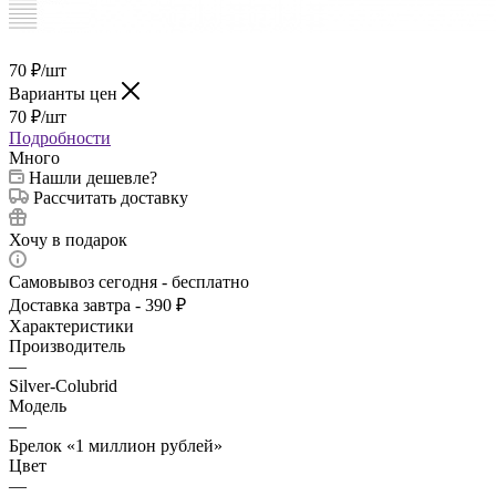
70
₽
/шт
Варианты цен
70
₽
/шт
Подробности
Много
Нашли дешевле?
Рассчитать доставку
Хочу в подарок
Самовывоз сегодня - бесплатно
Доставка завтра - 390 ₽
Характеристики
Производитель
—
Silver-Colubrid
Модель
—
Брелок «1 миллион рублей»
Цвет
—