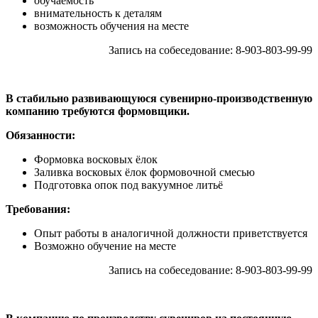
обучаемость
внимательность к деталям
возможность обучения на месте
Запись на собеседование: 8-903-803-99-99
В стабильно развивающуюся сувенирно-производственную
компанию требуются формовщики.
Обязанности:
Формовка восковых ёлок
Заливка восковых ёлок формовочной смесью
Подготовка опок под вакуумное литьё
Требования:
Опыт работы в аналогичной должности приветствуется
Возможно обучение на месте
Запись на собеседование: 8-903-803-99-99