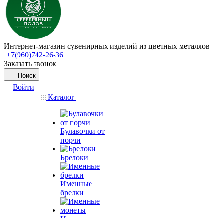
Интернет-магазин сувенирных изделий из цветных металлов
+7(960)742-26-36
Заказать звонок
Поиск
Войти
Каталог
Булавочки от
порчи
Брелоки
Именные
брелки