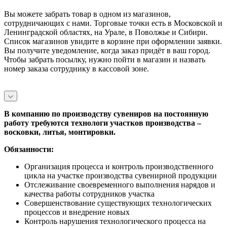
Вы можете забрать товар в одном из магазинов,
сотрудничающих с нами. Торговые точки есть в Московской и
Ленинградской областях, на Урале, в Поволжье и Сибири.
Список магазинов увидите в корзине при оформлении заявки.
Вы получите уведомление, когда заказ придёт в ваш город.
Чтобы забрать посылку, нужно пойти в магазин и назвать
номер заказа сотруднику в кассовой зоне.
В компанию по производству сувениров на постоянную
работу требуются технологи участков производства –
восковки, литья, монтировки.
Обязанности:
Организация процесса и контроль производственного
цикла на участке производства сувенирной продукции
Отслеживание своевременного выполнения нарядов и
качества работы сотрудников участка
Совершенствование существующих технологических
процессов и внедрение новых
Контроль нарушения технологического процесса на