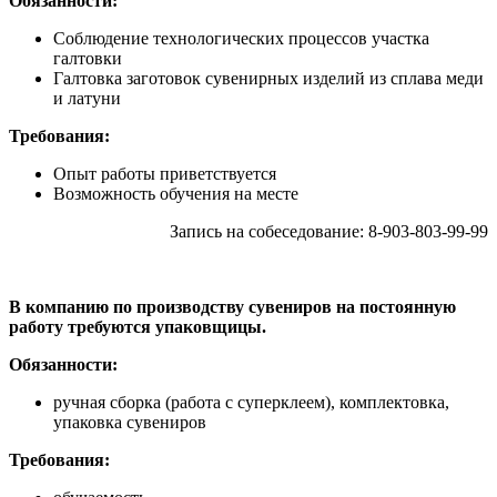
Обязанности:
Соблюдение технологических процессов участка
галтовки
Галтовка заготовок сувенирных изделий из сплава меди
и латуни
Требования:
Опыт работы приветствуется
Возможность обучения на месте
Запись на собеседование: 8-903-803-99-99
В компанию по производству сувениров на постоянную
работу требуются упаковщицы.
Обязанности:
ручная сборка (работа с суперклеем), комплектовка,
упаковка сувениров
Требования: