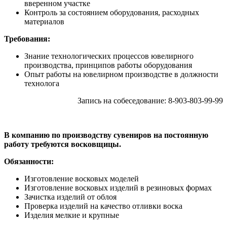
вверенном участке
Контроль за состоянием оборудования, расходных
материалов
Требования:
Знание технологических процессов ювелирного
производства, принципов работы оборудования
Опыт работы на ювелирном производстве в должности
технолога
Запись на собеседование: 8-903-803-99-99
В компанию по производству сувениров на постоянную
работу требуются восковщицы.
Обязанности:
Изготовление восковых моделей
Изготовление восковых изделий в резиновых формах
Зачистка изделий от облоя
Проверка изделий на качество отливки воска
Изделия мелкие и крупные