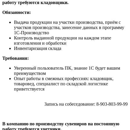
работу требуются кладовщики.
Обязанности:
Выдача продукции на участки производства, приём с
участков производства, занесение данных в программу
1С-Производство
Контроль выданной продукции на каждом этапе
изготовления и обработки
Инвентаризация склада
Требования:
Уверенный пользователь ПК, знание 1С будет вашим
преимуществом
Опыт работы в смежных профессиях: кладовщик,
товаровед, специалист по складской логистике
приветствуется
Запись на собеседование: 8-903-803-99-99
В компанию по производству сувениров на постоянную
работу требуются учетчики.