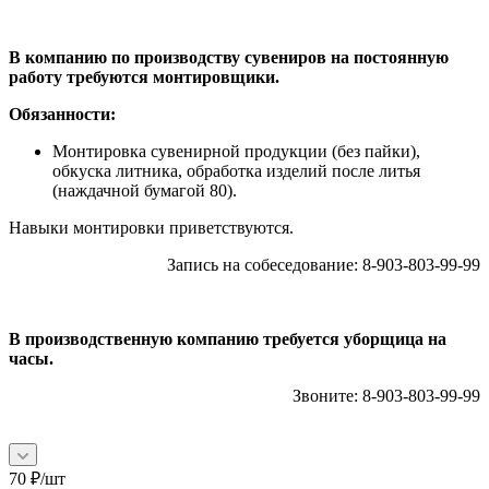
В компанию по производству сувениров на постоянную
работу требуются монтировщики.
Обязанности:
Монтировка сувенирной продукции (без пайки),
обкуска литника, обработка изделий после литья
(наждачной бумагой 80).
Навыки монтировки приветствуются.
Запись на собеседование: 8-903-803-99-99
В производственную компанию требуется уборщица на
часы.
Звоните: 8-903-803-99-99
70
₽
/шт