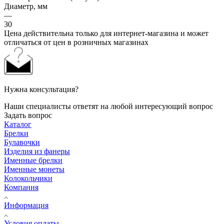
Диаметр, мм
—
30
Цена действительна только для интернет-магазина и может
отличаться от цен в розничных магазинах
Нужна консультация?
Наши специалисты ответят на любой интересующий вопрос
Задать вопрос
Каталог
Брелки
Булавочки
Изделия из фанеры
Именные брелки
Именные монеты
Колокольчики
Компания
Информация
Условия оплаты