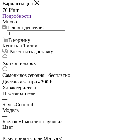
Варианты цен
70
₽
/шт
Подробности
Много
Нашли дешевле?
В корзину
Купить в 1 клик
Рассчитать доставку
Хочу в подарок
Самовывоз сегодня - бесплатно
Доставка завтра - 390 ₽
Характеристики
Производитель
—
Silver-Colubrid
Модель
—
Брелок «1 миллион рублей»
Цвет
—
Ювелирный сплав (Латунь)