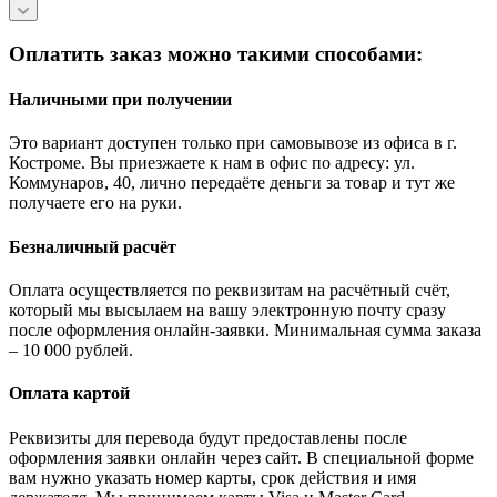
Оплатить заказ можно такими способами:
Наличными при получении
Это вариант доступен только при самовывозе из офиса в г.
Костроме. Вы приезжаете к нам в офис по адресу: ул.
Коммунаров, 40, лично передаёте деньги за товар и тут же
получаете его на руки.
Безналичный расчёт
Оплата осуществляется по реквизитам на расчётный счёт,
который мы высылаем на вашу электронную почту сразу
после оформления онлайн-заявки. Минимальная сумма заказа
– 10 000 рублей.
Оплата картой
Реквизиты для перевода будут предоставлены после
оформления заявки онлайн через сайт. В специальной форме
вам нужно указать номер карты, срок действия и имя