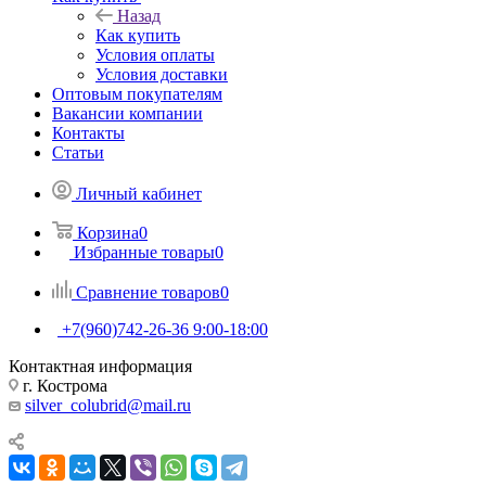
Назад
Как купить
Условия оплаты
Условия доставки
Оптовым покупателям
Вакансии компании
Контакты
Статьи
Личный кабинет
Корзина
0
Избранные товары
0
Сравнение товаров
0
+7(960)742-26-36
9:00-18:00
Контактная информация
г. Кострома
silver_colubrid@mail.ru