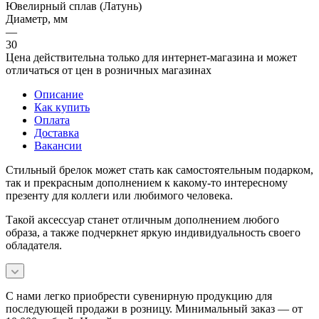
Ювелирный сплав (Латунь)
Диаметр, мм
—
30
Цена действительна только для интернет-магазина и может
отличаться от цен в розничных магазинах
Описание
Как купить
Оплата
Доставка
Вакансии
Стильный брелок может стать как самостоятельным подарком,
так и прекрасным дополнением к какому-то интересному
презенту для коллеги или любимого человека.
Такой аксессуар станет отличным дополнением любого
образа, а также подчеркнет яркую индивидуальность своего
обладателя.
С нами легко приобрести сувенирную продукцию для
последующей продажи в розницу. Минимальный заказ — от