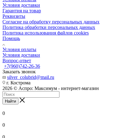
Условия доставки
Гарантия на товар
Реквизиты
Согласие на обработку персональных данных
Политика обработки персональных данных
Политика использования файлов cookies
Помощь
Условия оплаты
Условия доставки
Вопрос-ответ
+7(960)742-26-36
Заказать звонок
silver_colubrid@mail.ru
г. Кострома
2026 © Аспро: Максимум - интернет-магазин
Найти
0
0
0