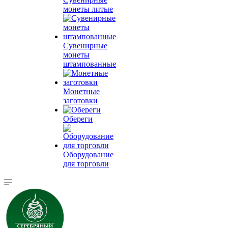
монеты литые
Сувенирные
монеты
штампованные
Монетные
заготовки
Обереги
Оборудование
для торговли