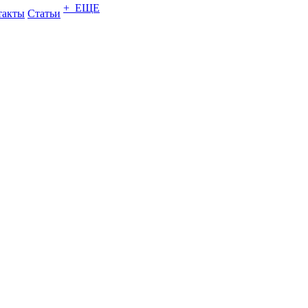
+ ЕЩЕ
такты
Статьи