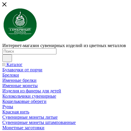
Интернет-магазин сувенирных изделий из цветных металлов
Каталог
Булавочки от порчи
Брелоки
Именные брелки
Именные монеты
Изделия из фанеры для детей
Колокольчики сувенирные
Кошельковые обереги
Руны
Красная нить
Сувенирные монеты литые
Сувенирные монеты штампованные
Монетные заготовки