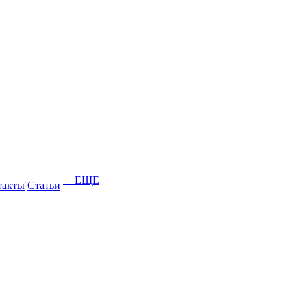
+ ЕЩЕ
такты
Статьи