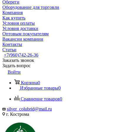
Обереги
Оборудование для торговли
Компания
Как купить
Условия оплаты
Условия доставки
Оптовым покупателям
Вакансии компании
Контакты
Статьи
+7(960)742-26-36
Заказать звонок
Задать вопрос
Войти
Корзина
0
Избранные товары
0
Сравнение товаров
0
silver_colubrid@mail.ru
г. Кострома