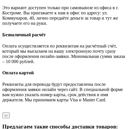
Это вариант доступен только при самовывозе из офиса в г.
Костроме. Вы приезжаете к нам в офис по адресу: ул.
Коммунаров, 40, лично передаёте деньги за товар и тут же
получаете его на руки.
Безналичный расчёт
Оплата осуществляется по реквизитам на расчётный счёт,
который мы высылаем на вашу электронную почту сразу
после оформления онлайн-заявки. Минимальная сумма заказа
– 10 000 рублей.
Оплата картой
Реквизиты для перевода будут предоставлены после
оформления заявки онлайн через сайт. В специальной форме
вам нужно указать номер карты, срок действия и имя
держателя. Мы принимаем карты Visa и Master Card.
Предлагаем такие способы доставки товаров: