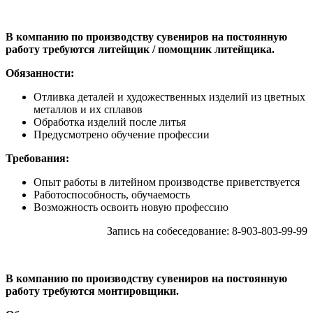
В компанию по производству сувениров на постоянную
работу требуются литейщик / помощник литейщика.
Обязанности:
Отливка деталей и художественных изделий из цветных
металлов и их сплавов
Обработка изделий после литья
Предусмотрено обучение профессии
Требования:
Опыт работы в литейном производстве приветствуется
Работоспособность, обучаемость
Возможность освоить новую профессию
Запись на собеседование: 8-903-803-99-99
В компанию по производству сувениров на постоянную
работу требуются монтировщики.