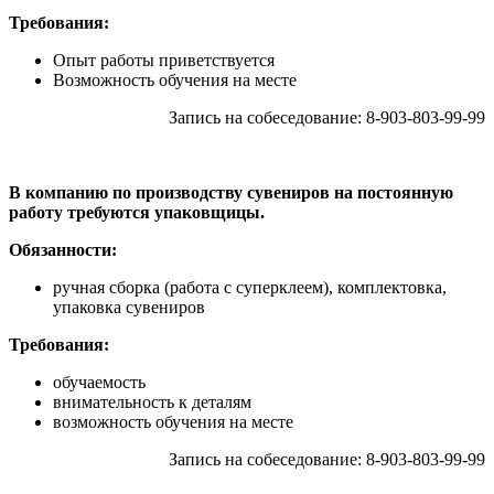
Требования:
Опыт работы приветствуется
Возможность обучения на месте
Запись на собеседование: 8-903-803-99-99
В компанию по производству сувениров на постоянную
работу требуются упаковщицы.
Обязанности:
ручная сборка (работа с суперклеем), комплектовка,
упаковка сувениров
Требования:
обучаемость
внимательность к деталям
возможность обучения на месте
Запись на собеседование: 8-903-803-99-99