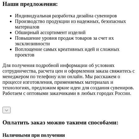
Наши предложения:
Индивидуальная разработка дизайна сувениров
Производство продукции из надежных, безопасных
материалов
Обширный ассортимент изделий
Повышение уровня продаж товаров за счет их
эксклюзивности
Воплощение самых креативных идей и сложных
проектов
Для получения подробной информации об условиях
сотрудничества, расчета цен и оформления заказа свяжитесь с
менеджером по телефону или онлайн. Мы расскажем о
процессе изготовления, применяемых материалах и
технологиях, предложим яркие идеи для создания сувениров.
Работаем с оптовыми заказчиками в любых городах России.
Оплатить заказ можно такими способами:
Наличными при получении