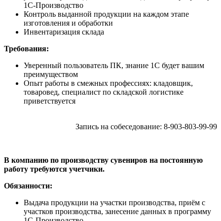
1С-Производство
Контроль выданной продукции на каждом этапе
изготовления и обработки
Инвентаризация склада
Требования:
Уверенный пользователь ПК, знание 1С будет вашим
преимуществом
Опыт работы в смежных профессиях: кладовщик,
товаровед, специалист по складской логистике
приветствуется
Запись на собеседование: 8-903-803-99-99
В компанию по производству сувениров на постоянную
работу требуются учетчики.
Обязанности:
Выдача продукции на участки производства, приём с
участков производства, занесение данных в программу
1С-Производство