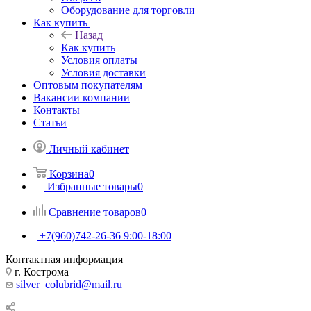
Оборудование для торговли
Как купить
Назад
Как купить
Условия оплаты
Условия доставки
Оптовым покупателям
Вакансии компании
Контакты
Статьи
Личный кабинет
Корзина
0
Избранные товары
0
Сравнение товаров
0
+7(960)742-26-36
9:00-18:00
Контактная информация
г. Кострома
silver_colubrid@mail.ru