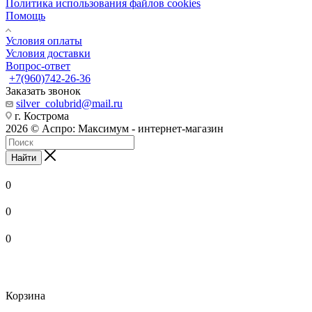
Политика использования файлов cookies
Помощь
Условия оплаты
Условия доставки
Вопрос-ответ
+7(960)742-26-36
Заказать звонок
silver_colubrid@mail.ru
г. Кострома
2026 © Аспро: Максимум - интернет-магазин
Найти
0
0
0
Корзина