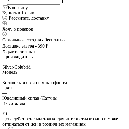
В корзину
Купить в 1 клик
Рассчитать доставку
Хочу в подарок
Самовывоз сегодня - бесплатно
Доставка завтра - 390 ₽
Характеристики
Производитель
—
Silver-Colubrid
Модель
—
Колокольчик заяц с микрофоном
Цвет
—
Ювелирный сплав (Латунь)
Высота, мм
—
70
Цена действительна только для интернет-магазина и может
отличаться от цен в розничных магазинах