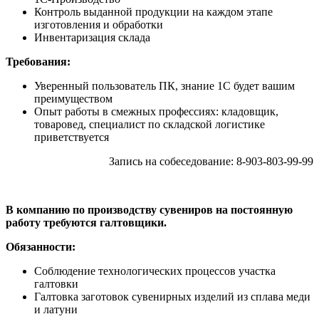
Контроль выданной продукции на каждом этапе
изготовления и обработки
Инвентаризация склада
Требования:
Уверенный пользователь ПК, знание 1С будет вашим
преимуществом
Опыт работы в смежных профессиях: кладовщик,
товаровед, специалист по складской логистике
приветствуется
Запись на собеседование: 8-903-803-99-99
В компанию по производству сувениров на постоянную
работу требуются галтовщики.
Обязанности:
Соблюдение технологических процессов участка
галтовки
Галтовка заготовок сувенирных изделий из сплава меди
и латуни