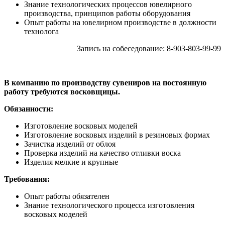
Знание технологических процессов ювелирного
производства, принципов работы оборудования
Опыт работы на ювелирном производстве в должности
технолога
Запись на собеседование: 8-903-803-99-99
В компанию по производству сувениров на постоянную
работу требуются восковщицы.
Обязанности:
Изготовление восковых моделей
Изготовление восковых изделий в резиновых формах
Зачистка изделий от облоя
Проверка изделий на качество отливки воска
Изделия мелкие и крупные
Требования:
Опыт работы обязателен
Знание технологического процесса изготовления
восковых моделей