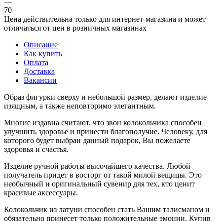
—
70
Цена действительна только для интернет-магазина и может
отличаться от цен в розничных магазинах
Описание
Как купить
Оплата
Доставка
Вакансии
Образ фигурки сверху и небольшой размер, делают изделие
изящным, а также неповторимо элегантным.
Многие издавна считают, что звон колокольчика способен
улучшить здоровье и принести благополучие. Человеку, для
которого будет выбран данный подарок, Вы пожелаете
здоровья и счастья.
Изделие ручной работы высочайшего качества. Любой
получатель придет в восторг от такой милой вещицы. Это
необычный и оригинальный сувенир для тех, кто ценит
красивые аксессуары.
Колокольчик из латуни способен стать Вашим талисманом и
обязательно принесет только положительные эмоции. Купив