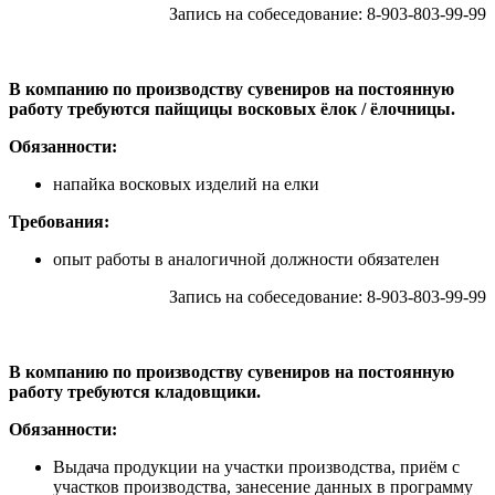
Запись на собеседование: 8-903-803-99-99
В компанию по производству сувениров на постоянную
работу требуются пайщицы восковых ёлок / ёлочницы.
Обязанности:
напайка восковых изделий на елки
Требования:
опыт работы в аналогичной должности обязателен
Запись на собеседование: 8-903-803-99-99
В компанию по производству сувениров на постоянную
работу требуются кладовщики.
Обязанности:
Выдача продукции на участки производства, приём с
участков производства, занесение данных в программу