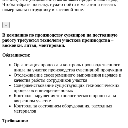
Чтобы забрать посылку, нужно пойти в магазин и назвать
номер заказа сотруднику в кассовой зоне.
В компанию по производству сувениров на постоянную
работу требуются технологи участков производства –
восковки, литья, монтировки.
Обязанности:
Организация процесса и контроль производственного
цикла на участке производства сувенирной продукции
Отслеживание своевременного выполнения нарядов и
качества работы сотрудников участка
Совершенствование существующих технологических
процессов и внедрение новых
Контроль нарушения технологического процесса на
вверенном участке
Контроль за состоянием оборудования, расходных
материалов
Требования: