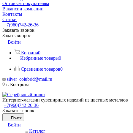
Оптовым покупателям
Вакансии компании
Контакты
Статьи
+7(960)742-26-36
Заказать звонок
Задать вопрос
Войти
Корзина
0
Избранные товары
0
Сравнение товаров
0
silver_colubrid@mail.ru
г. Кострома
Интернет-магазин сувенирных изделий из цветных металлов
+7(960)742-26-36
Заказать звонок
Поиск
Войти
Каталог