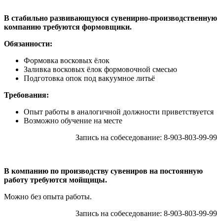
В стабильно развивающуюся сувенирно-производственную
компанию требуются формовщики.
Обязанности:
Формовка восковых ёлок
Заливка восковых ёлок формовочной смесью
Подготовка опок под вакуумное литьё
Требования:
Опыт работы в аналогичной должности приветствуется
Возможно обучение на месте
Запись на собеседование: 8-903-803-99-99
В компанию по производству сувениров на постоянную
работу требуются мойщицы.
Можно без опыта работы.
Запись на собеседование: 8-903-803-99-99